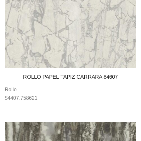
ROLLO PAPEL TAPIZ CARRARA 84607
Rollo
$
4407.758621