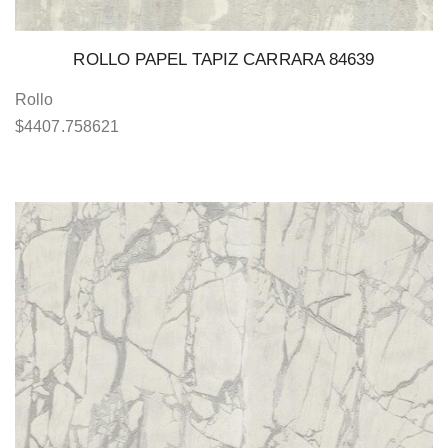
ROLLO PAPEL TAPIZ CARRARA 84639
Rollo
$
4407.758621