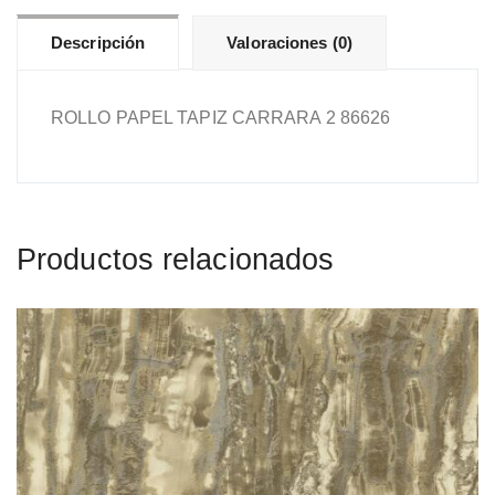
Descripción
Valoraciones (0)
ROLLO PAPEL TAPIZ CARRARA 2 86626
Productos relacionados