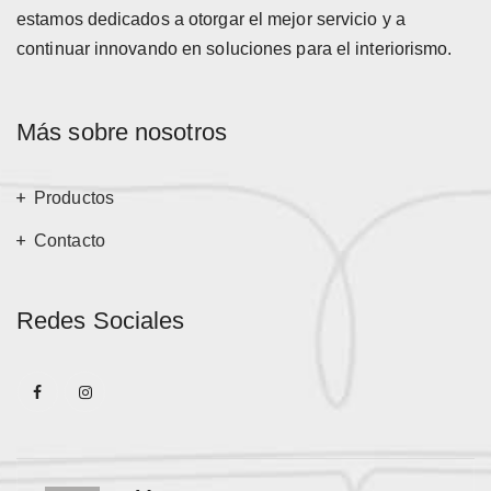
estamos dedicados a otorgar el mejor servicio y a
continuar innovando en soluciones para el interiorismo.
Más sobre nosotros
Productos
Contacto
Redes Sociales