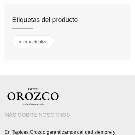
Etiquetas del producto
microactualiza
MÁS SOBRE NOSOTROS
En Tapices Orozco garantizamos calidad siempre y