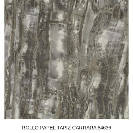
ROLLO PAPEL TAPIZ CARRARA 84636