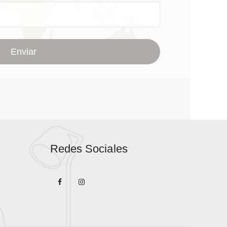
Redes Sociales