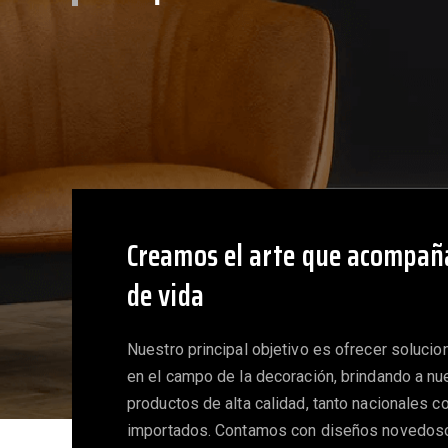
Creamos el arte que acompaña
de vida
Nuestro principal objetivo es ofrecer solucio
en el campo de la decoración, brindando a nu
productos de alta calidad, tanto nacionales 
importados. Contamos con diseños novedos