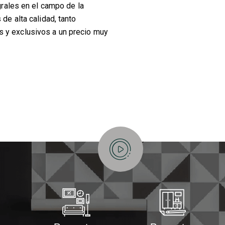
grales en el campo de la
de alta calidad, tanto
 y exclusivos a un precio muy