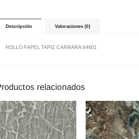
Descripción
Valoraciones (0)
ROLLO PAPEL TAPIZ CARRARA 84601
roductos relacionados