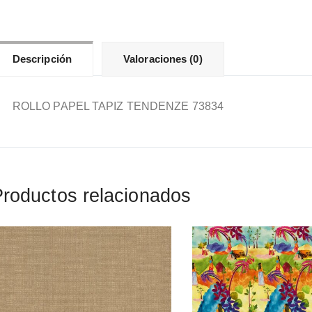
Descripción
Valoraciones (0)
ROLLO PAPEL TAPIZ TENDENZE 73834
roductos relacionados