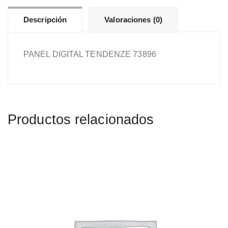
Descripción
Valoraciones (0)
PANEL DIGITAL TENDENZE 73896
Productos relacionados