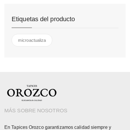
Etiquetas del producto
microactualiza
MÁS SOBRE NOSOTROS
En Tapices Orozco garantizamos calidad siempre y