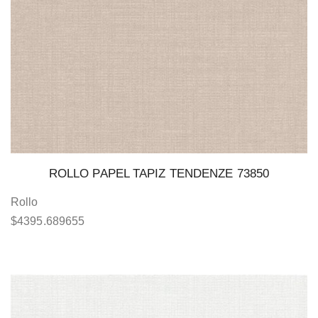
ROLLO PAPEL TAPIZ TENDENZE 73850
Rollo
$
4395.689655