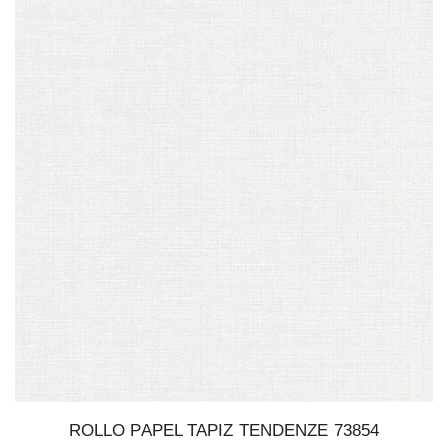
ROLLO PAPEL TAPIZ TENDENZE 73854