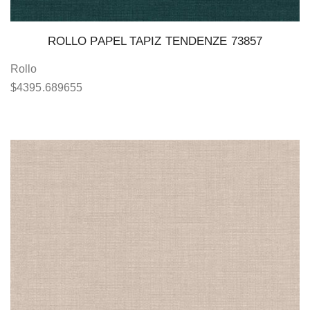
ROLLO PAPEL TAPIZ TENDENZE 73857
Rollo
$
4395.689655