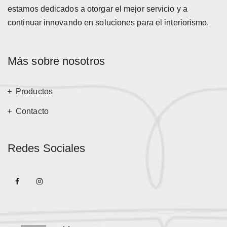
estamos dedicados a otorgar el mejor servicio y a
continuar innovando en soluciones para el interiorismo.
Más sobre nosotros
Productos
Contacto
Redes Sociales