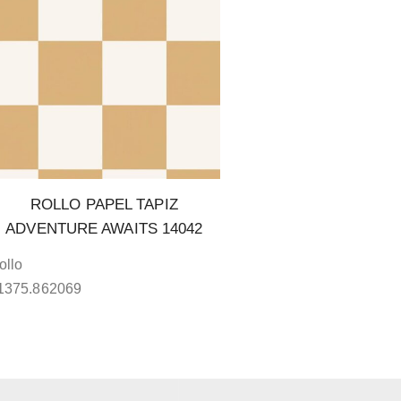
ROLLO PAPEL TAPIZ
ADVENTURE AWAITS 14042
ollo
1375.862069