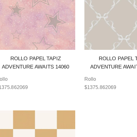
ROLLO PAPEL TAPIZ
ROLLO PAPEL 
ADVENTURE AWAITS 14060
ADVENTURE AWAIT
ollo
Rollo
1375.862069
$
1375.862069