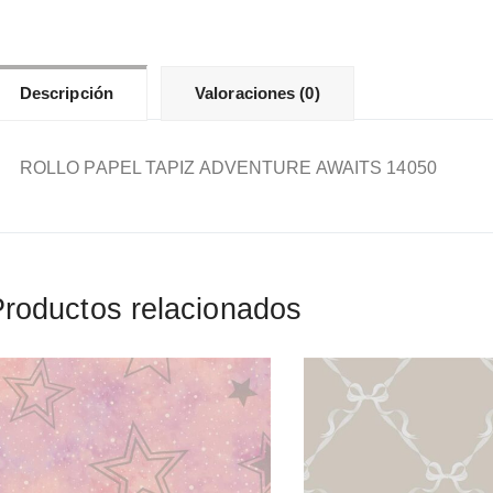
Descripción
Valoraciones (0)
ROLLO PAPEL TAPIZ ADVENTURE AWAITS 14050
roductos relacionados