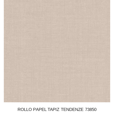
ROLLO PAPEL TAPIZ TENDENZE 73850