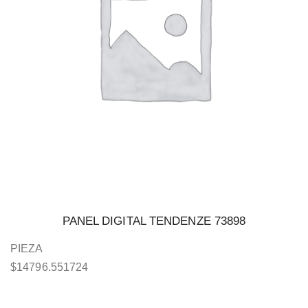
PANEL DIGITAL TENDENZE 73898
PIEZA
$
14796.551724