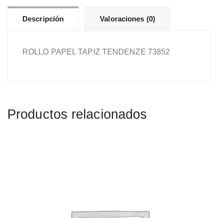
Descripción
Valoraciones (0)
ROLLO PAPEL TAPIZ TENDENZE 73852
Productos relacionados