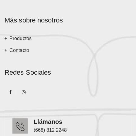
Más sobre nosotros
Productos
Contacto
Redes Sociales
Llámanos
(668) 812 2248