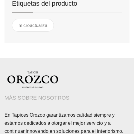
Etiquetas del producto
microactualiza
MÁS SOBRE NOSOTROS
En Tapices Orozco garantizamos calidad siempre y
estamos dedicados a otorgar el mejor servicio y a
continuar innovando en soluciones para el interiorismo.