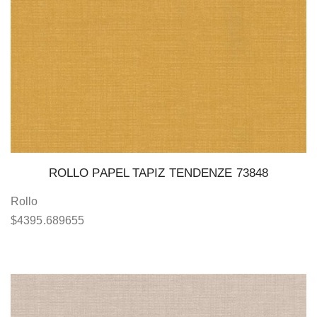
ROLLO PAPEL TAPIZ TENDENZE 73848
Rollo
$
4395.689655