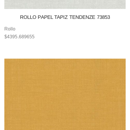
ROLLO PAPEL TAPIZ TENDENZE 73853
Rollo
$
4395.689655