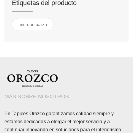
Etiquetas del producto
microactualiza
MÁS SOBRE NOSOTROS
En Tapices Orozco garantizamos calidad siempre y
estamos dedicados a otorgar el mejor servicio y a
continuar innovando en soluciones para el interiorismo.