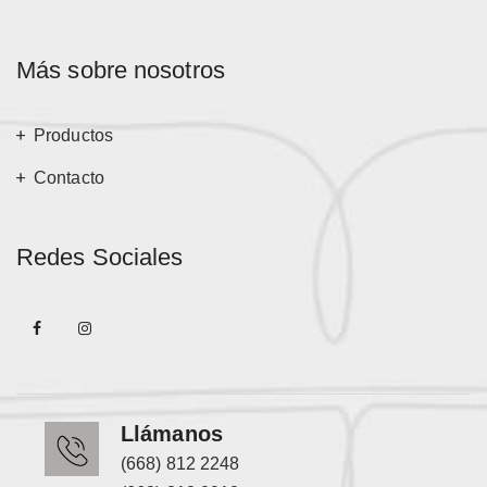
Más sobre nosotros
Productos
Contacto
Redes Sociales
Llámanos
(668) 812 2248