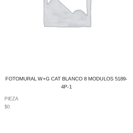
FOTOMURAL W+G CAT BLANCO 8 MODULOS 5189-
4P-1
PIEZA
$
0