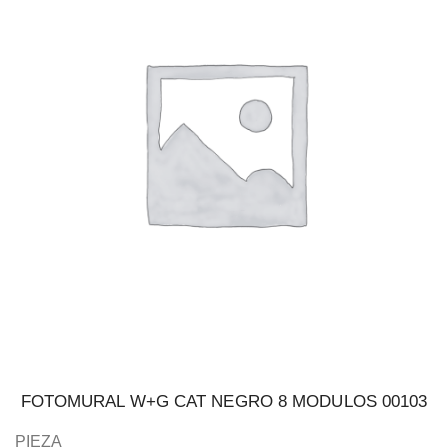
FOTOMURAL W+G CAT NEGRO 8 MODULOS 00103
PIEZA