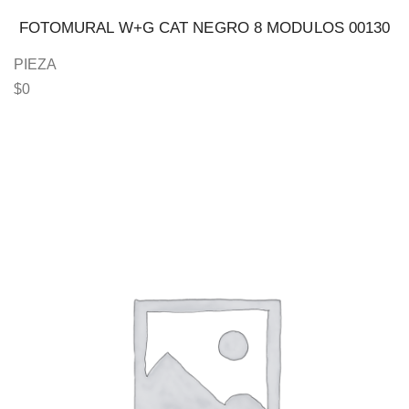
FOTOMURAL W+G CAT NEGRO 8 MODULOS 00130
PIEZA
$
0