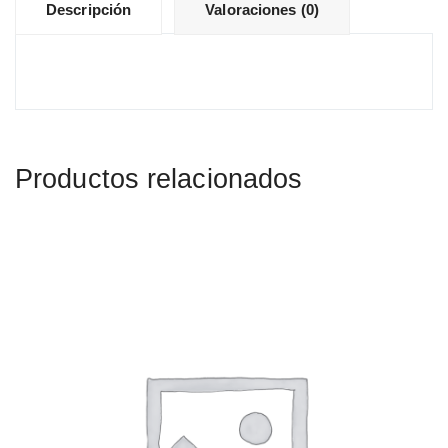
Descripción
Valoraciones (0)
Productos relacionados