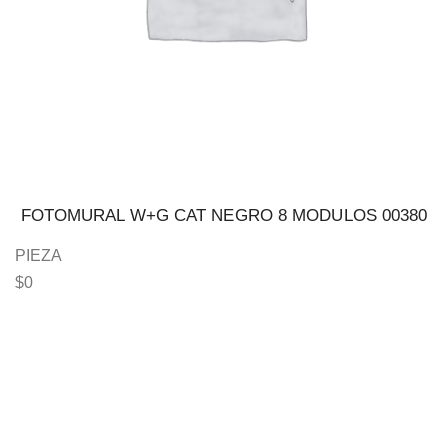
FOTOMURAL W+G CAT NEGRO 8 MODULOS 00380
PIEZA
$
0