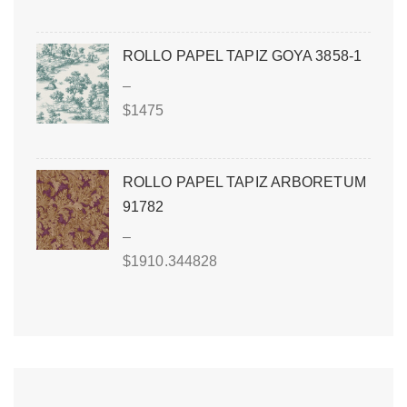
ROLLO PAPEL TAPIZ GOYA 3858-1
–
$
1475
ROLLO PAPEL TAPIZ ARBORETUM
91782
–
$
1910.344828