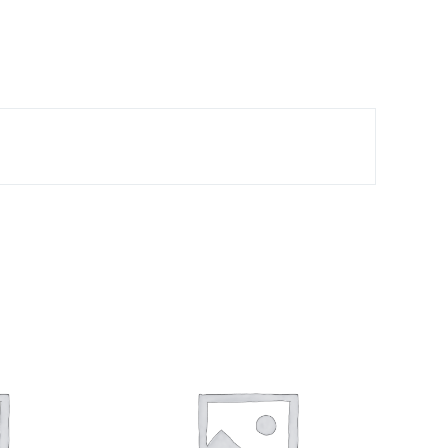
tidad