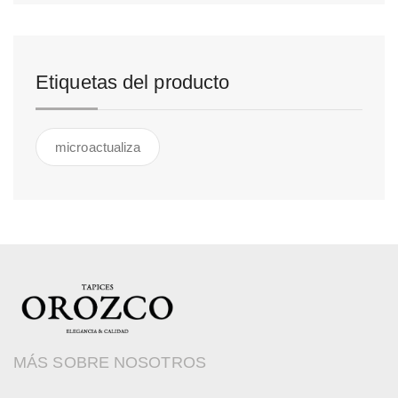
Etiquetas del producto
microactualiza
MÁS SOBRE NOSOTROS