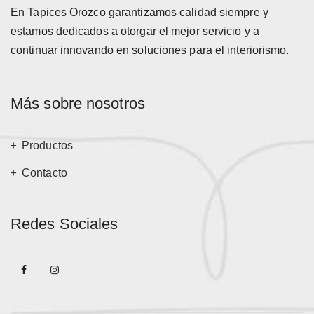
En Tapices Orozco garantizamos calidad siempre y
estamos dedicados a otorgar el mejor servicio y a
continuar innovando en soluciones para el interiorismo.
Más sobre nosotros
Productos
Contacto
Redes Sociales