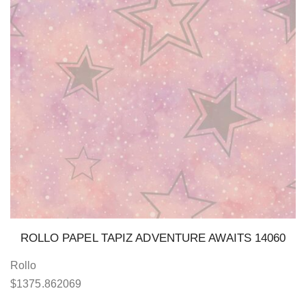
ROLLO PAPEL TAPIZ ADVENTURE AWAITS 14060
Rollo
$
1375.862069