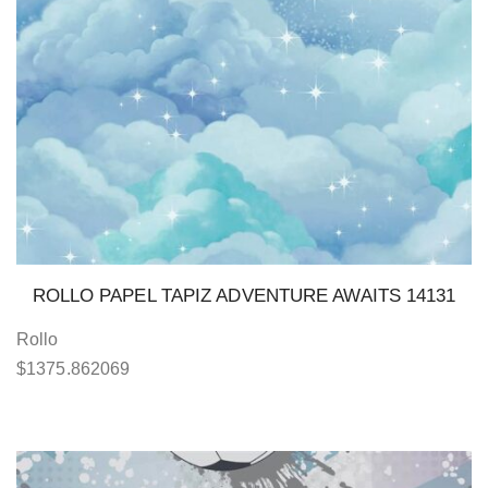
ROLLO PAPEL TAPIZ ADVENTURE AWAITS 14131
Rollo
$
1375.862069