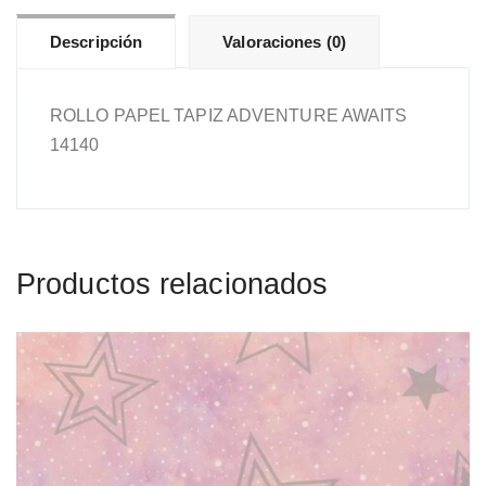
Descripción
Valoraciones (0)
ROLLO PAPEL TAPIZ ADVENTURE AWAITS
14140
Productos relacionados