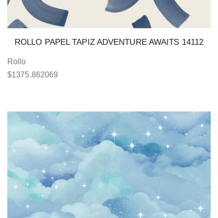
ROLLO PAPEL TAPIZ ADVENTURE AWAITS 14112
Rollo
$
1375.862069