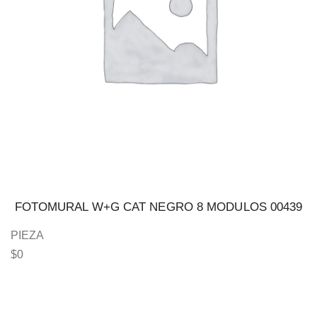
FOTOMURAL W+G CAT NEGRO 8 MODULOS 00439
PIEZA
$
0