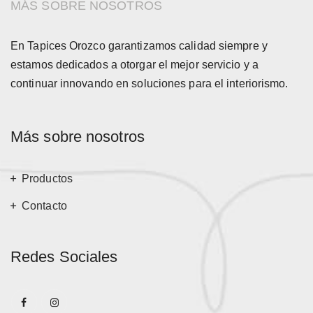
MÁS SOBRE NOSOTROS
En Tapices Orozco garantizamos calidad siempre y
estamos dedicados a otorgar el mejor servicio y a
continuar innovando en soluciones para el interiorismo.
Más sobre nosotros
Productos
Contacto
Redes Sociales