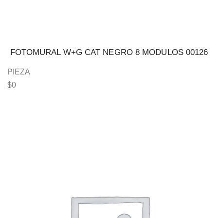
FOTOMURAL W+G CAT NEGRO 8 MODULOS 00126
PIEZA
$
0