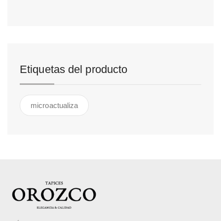
Etiquetas del producto
microactualiza