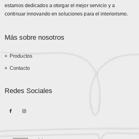
estamos dedicados a otorgar el mejor servicio y a
continuar innovando en soluciones para el interiorismo.
Más sobre nosotros
Productos
Contacto
Redes Sociales