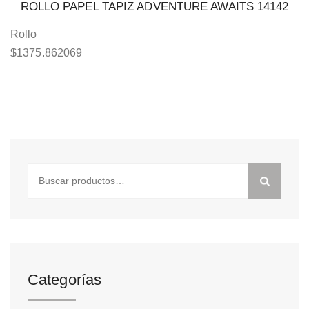
ROLLO PAPEL TAPIZ ADVENTURE AWAITS 14142
Rollo
$
1375.862069
Buscar
por:
Categorías