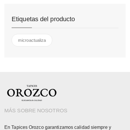
Etiquetas del producto
microactualiza
MÁS SOBRE NOSOTROS
En Tapices Orozco garantizamos calidad siempre y