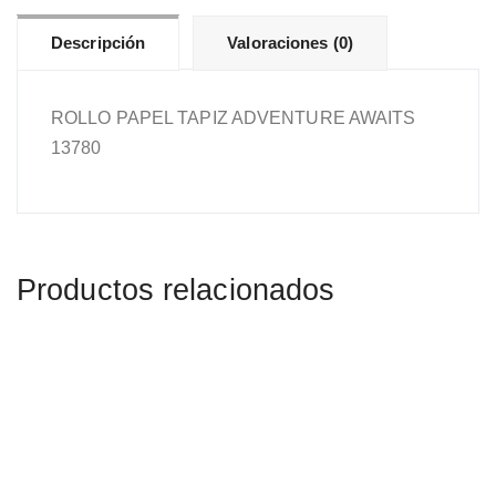
Descripción
Valoraciones (0)
ROLLO PAPEL TAPIZ ADVENTURE AWAITS
13780
Productos relacionados