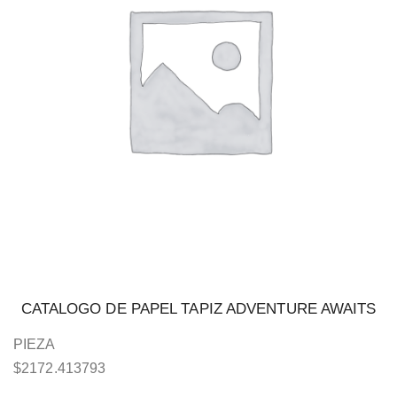
CATALOGO DE PAPEL TAPIZ ADVENTURE AWAITS
PIEZA
$
2172.413793