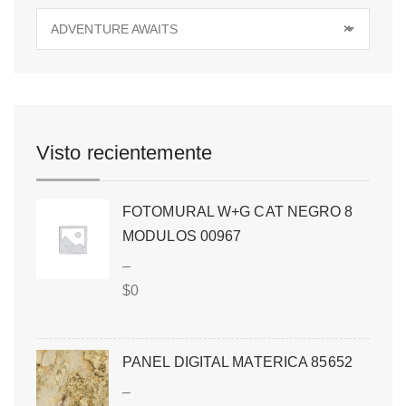
ADVENTURE AWAITS
×
Visto recientemente
FOTOMURAL W+G CAT NEGRO 8
MODULOS 00967
–
$
0
PANEL DIGITAL MATERICA 85652
–