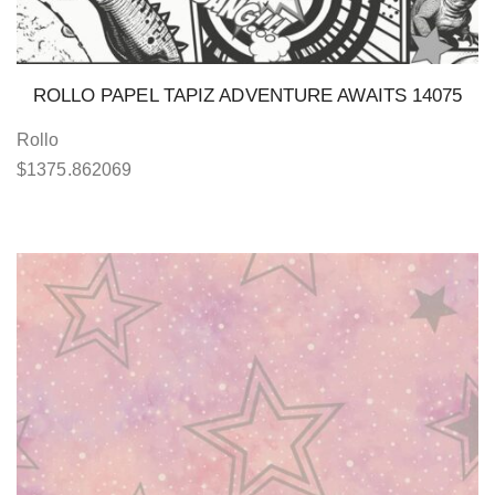
ROLLO PAPEL TAPIZ ADVENTURE AWAITS 14075
Rollo
$
1375.862069