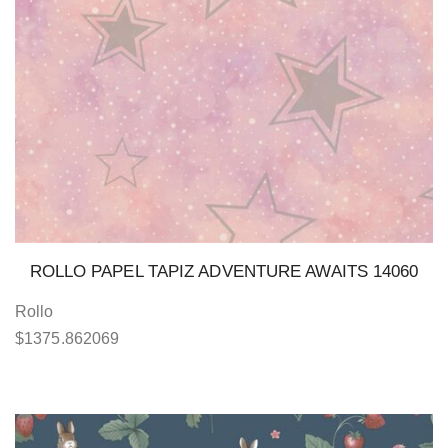
ROLLO PAPEL TAPIZ ADVENTURE AWAITS 14060
Rollo
$
1375.862069