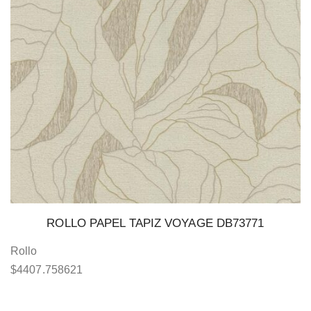
ROLLO PAPEL TAPIZ VOYAGE DB73771
Rollo
$
4407.758621