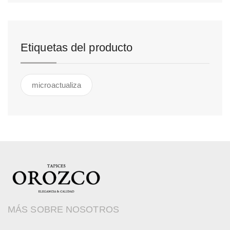
Etiquetas del producto
microactualiza
MÁS SOBRE NOSOTROS