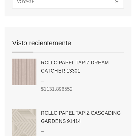
VOYAGE
×
Visto recientemente
ROLLO PAPEL TAPIZ DREAM
CATCHER 13301
–
$
1131.896552
ROLLO PAPEL TAPIZ CASCADING
GARDENS 91414
–