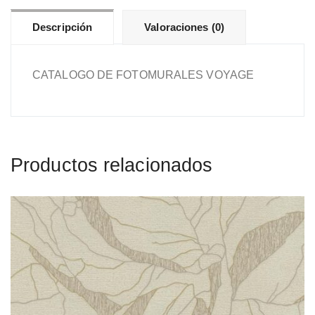
Descripción
Valoraciones (0)
CATALOGO DE FOTOMURALES VOYAGE
Productos relacionados