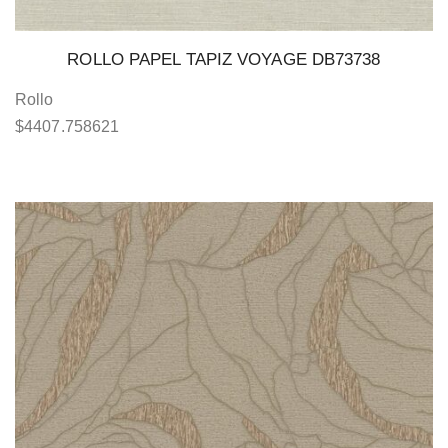
ROLLO PAPEL TAPIZ VOYAGE DB73738
Rollo
$
4407.758621