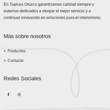
En Tapices Orozco garantizamos calidad siempre y
estamos dedicados a otorgar el mejor servicio y a
continuar innovando en soluciones para el interiorismo.
Más sobre nosotros
Productos
Contacto
Redes Sociales