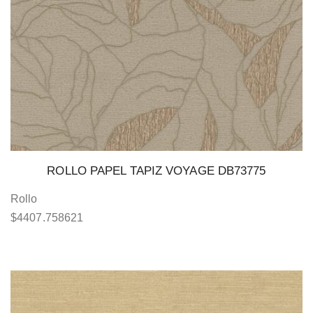
ROLLO PAPEL TAPIZ VOYAGE DB73775
Rollo
$
4407.758621