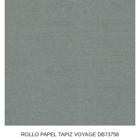
ROLLO PAPEL TAPIZ VOYAGE DB73758