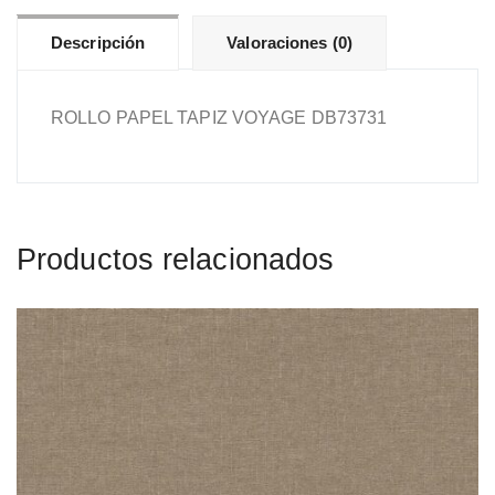
Descripción
Valoraciones (0)
ROLLO PAPEL TAPIZ VOYAGE DB73731
Productos relacionados