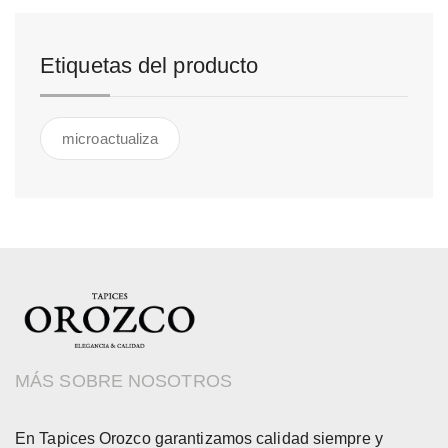
Etiquetas del producto
microactualiza
MÁS SOBRE NOSOTROS
En Tapices Orozco garantizamos calidad siempre y