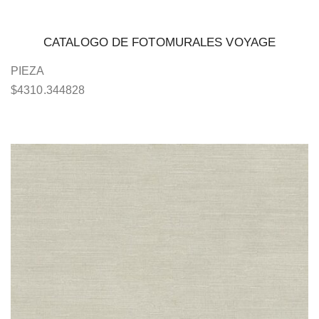
CATALOGO DE FOTOMURALES VOYAGE
PIEZA
$
4310.344828