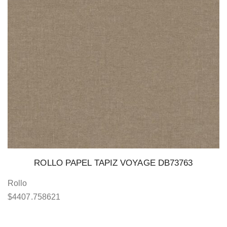
ROLLO PAPEL TAPIZ VOYAGE DB73763
Rollo
$
4407.758621