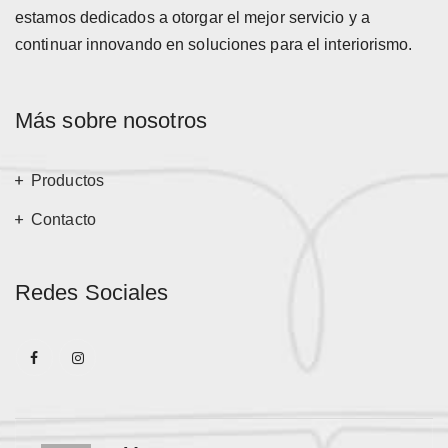
estamos dedicados a otorgar el mejor servicio y a
continuar innovando en soluciones para el interiorismo.
Más sobre nosotros
Productos
Contacto
Redes Sociales