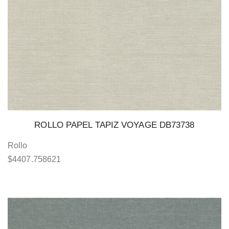
ROLLO PAPEL TAPIZ VOYAGE DB73738
Rollo
$
4407.758621