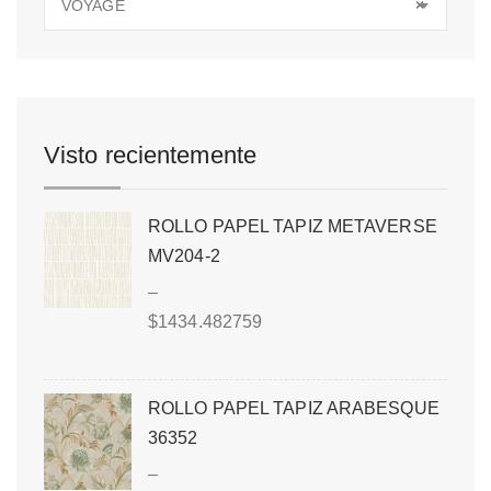
VOYAGE
×
Visto recientemente
ROLLO PAPEL TAPIZ METAVERSE
MV204-2
–
$
1434.482759
ROLLO PAPEL TAPIZ ARABESQUE
36352
–