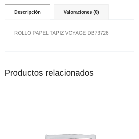
Descripción
Valoraciones (0)
ROLLO PAPEL TAPIZ VOYAGE DB73726
Productos relacionados