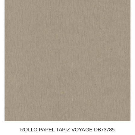
ROLLO PAPEL TAPIZ VOYAGE DB73785