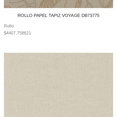
ROLLO PAPEL TAPIZ VOYAGE DB73775
Rollo
$
4407.758621