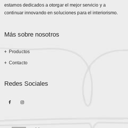
estamos dedicados a otorgar el mejor servicio y a
continuar innovando en soluciones para el interiorismo.
Más sobre nosotros
Productos
Contacto
Redes Sociales