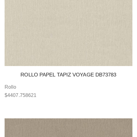
ROLLO PAPEL TAPIZ VOYAGE DB73783
Rollo
$
4407.758621