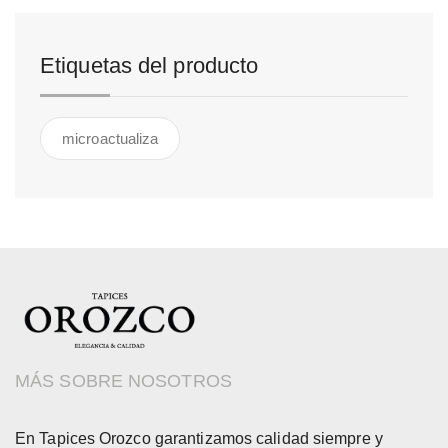
Etiquetas del producto
microactualiza
MÁS SOBRE NOSOTROS
En Tapices Orozco garantizamos calidad siempre y