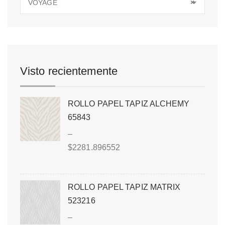
VOYAGE
×
Visto recientemente
ROLLO PAPEL TAPIZ ALCHEMY
65843
–
$
2281.896552
ROLLO PAPEL TAPIZ MATRIX
523216
–