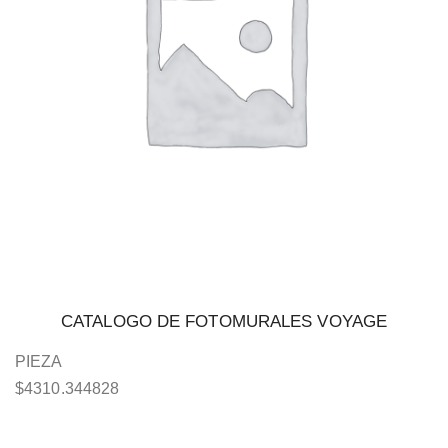
CATALOGO DE FOTOMURALES VOYAGE
PIEZA
$
4310.344828