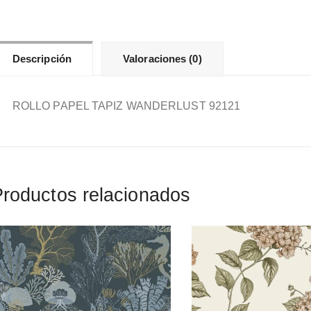
Descripción
Valoraciones (0)
ROLLO PAPEL TAPIZ WANDERLUST 92121
roductos relacionados