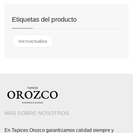
Etiquetas del producto
microactualiza
MÁS SOBRE NOSOTROS
En Tapices Orozco garantizamos calidad siempre y