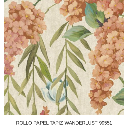
ROLLO PAPEL TAPIZ WANDERLUST 99551