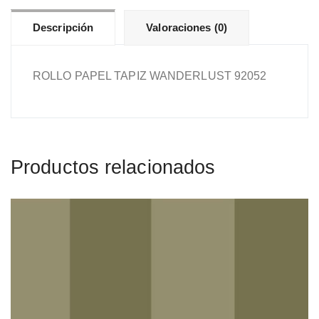
Descripción
Valoraciones (0)
ROLLO PAPEL TAPIZ WANDERLUST 92052
Productos relacionados