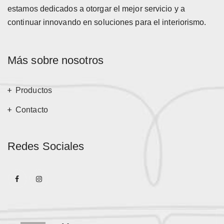
estamos dedicados a otorgar el mejor servicio y a
continuar innovando en soluciones para el interiorismo.
Más sobre nosotros
Productos
Contacto
Redes Sociales