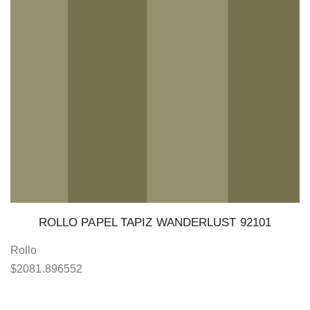
ROLLO PAPEL TAPIZ WANDERLUST 92101
Rollo
$
2081.896552