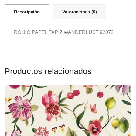
Descripción
Valoraciones (0)
ROLLO PAPEL TAPIZ WANDERLUST 92072
Productos relacionados