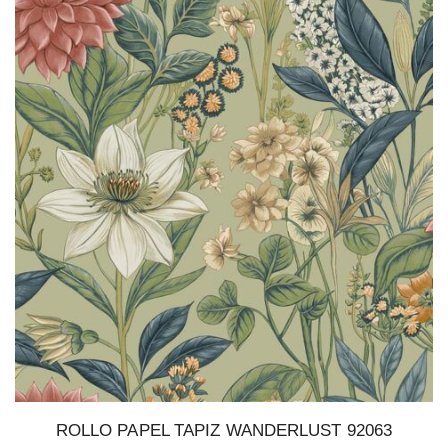
ROLLO PAPEL TAPIZ WANDERLUST 92063