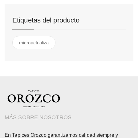
Etiquetas del producto
microactualiza
MÁS SOBRE NOSOTROS
En Tapices Orozco garantizamos calidad siempre y