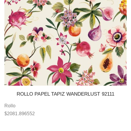
ROLLO PAPEL TAPIZ WANDERLUST 92111
Rollo
$
2081.896552