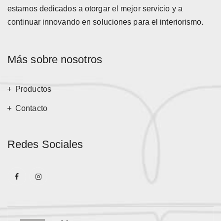
estamos dedicados a otorgar el mejor servicio y a
continuar innovando en soluciones para el interiorismo.
Más sobre nosotros
Productos
Contacto
Redes Sociales