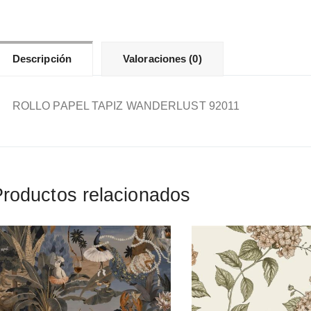
Descripción
Valoraciones (0)
ROLLO PAPEL TAPIZ WANDERLUST 92011
roductos relacionados