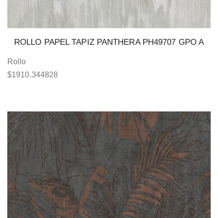
ROLLO PAPEL TAPIZ PANTHERA PH49707 GPO A
Rollo
$
1910.344828