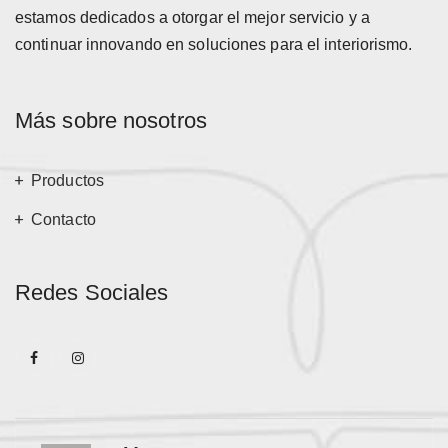
estamos dedicados a otorgar el mejor servicio y a
continuar innovando en soluciones para el interiorismo.
Más sobre nosotros
Productos
Contacto
Redes Sociales