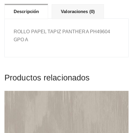
Descripción
Valoraciones (0)
ROLLO PAPEL TAPIZ PANTHERA PH49604
GPO A
Productos relacionados