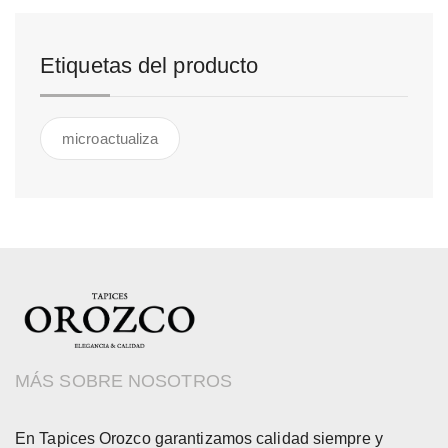
Etiquetas del producto
microactualiza
MÁS SOBRE NOSOTROS
En Tapices Orozco garantizamos calidad siempre y