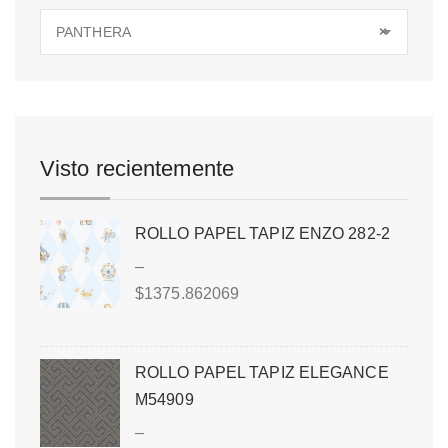
PANTHERA
×
Visto recientemente
ROLLO PAPEL TAPIZ ENZO 282-2
–
$
1375.862069
ROLLO PAPEL TAPIZ ELEGANCE
M54909
–