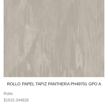
ROLLO PAPEL TAPIZ PANTHERA PH49701 GPO A
Rollo
$
1910.344828