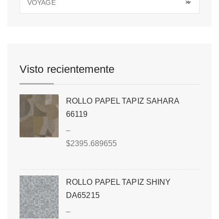
VOYAGE
×
Visto recientemente
ROLLO PAPEL TAPIZ SAHARA
66119
–
$
2395.689655
ROLLO PAPEL TAPIZ SHINY
DA65215
–