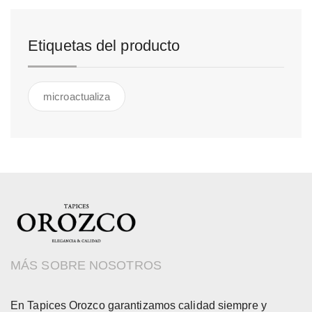
Etiquetas del producto
microactualiza
MÁS SOBRE NOSOTROS
En Tapices Orozco garantizamos calidad siempre y