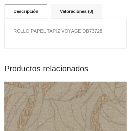
Descripción
Valoraciones (0)
ROLLO PAPEL TAPIZ VOYAGE DB73728
Productos relacionados