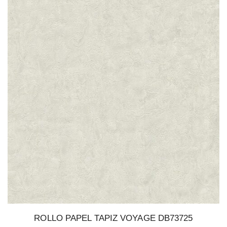
ROLLO PAPEL TAPIZ VOYAGE DB73725