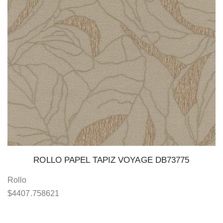
ROLLO PAPEL TAPIZ VOYAGE DB73775
Rollo
$
4407.758621