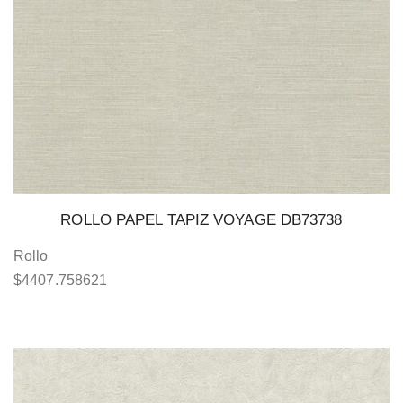
ROLLO PAPEL TAPIZ VOYAGE DB73738
Rollo
$
4407.758621