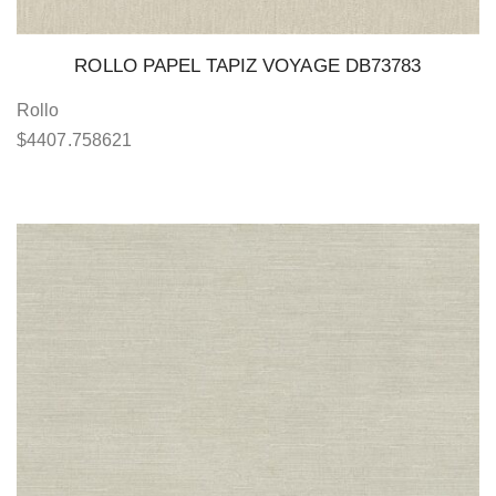
ROLLO PAPEL TAPIZ VOYAGE DB73783
Rollo
$
4407.758621