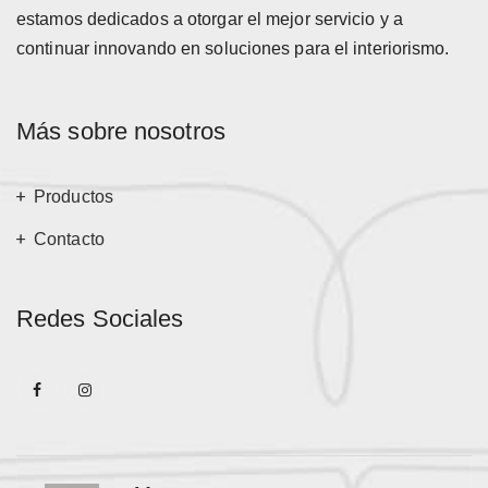
estamos dedicados a otorgar el mejor servicio y a
continuar innovando en soluciones para el interiorismo.
Más sobre nosotros
Productos
Contacto
Redes Sociales