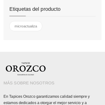
Etiquetas del producto
microactualiza
MÁS SOBRE NOSOTROS
En Tapices Orozco garantizamos calidad siempre y
estamos dedicados a otorgar el mejor servicio y a