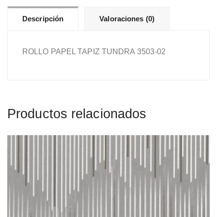
Descripción
Valoraciones (0)
ROLLO PAPEL TAPIZ TUNDRA 3503-02
Productos relacionados