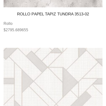
ROLLO PAPEL TAPIZ TUNDRA 3513-02
Rollo
$
2795.689655