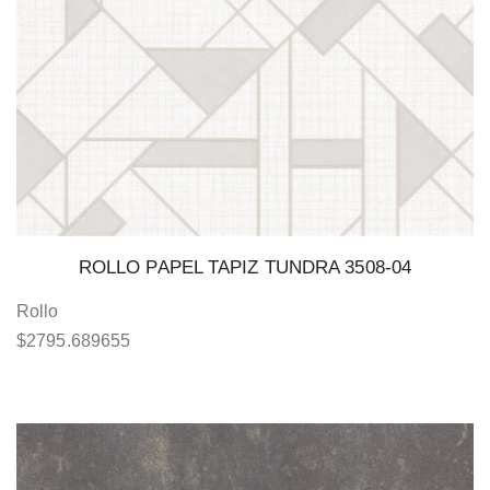
ROLLO PAPEL TAPIZ TUNDRA 3508-04
Rollo
$
2795.689655