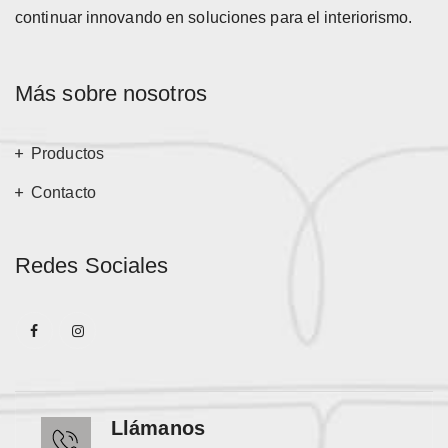
continuar innovando en soluciones para el interiorismo.
Más sobre nosotros
Productos
Contacto
Redes Sociales
Llámanos