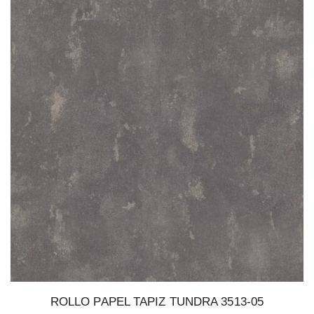
ROLLO PAPEL TAPIZ TUNDRA 3513-05