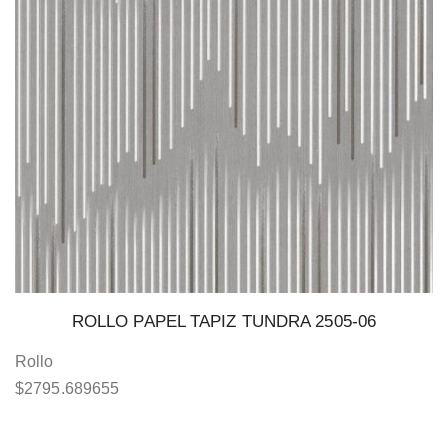
ROLLO PAPEL TAPIZ TUNDRA 2505-06
Rollo
$
2795.689655