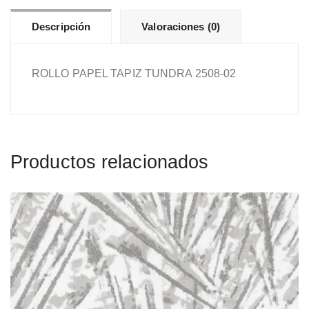
Descripción
Valoraciones (0)
ROLLO PAPEL TAPIZ TUNDRA 2508-02
Productos relacionados