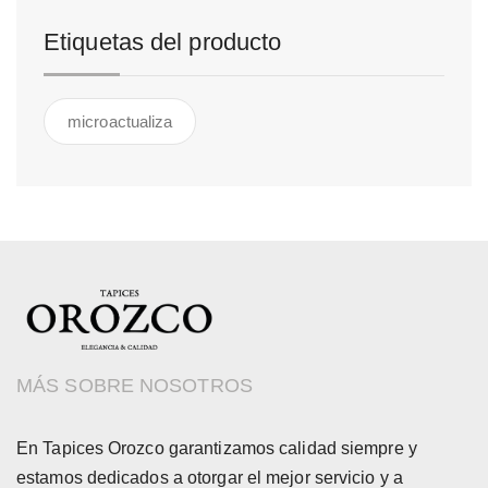
Etiquetas del producto
microactualiza
MÁS SOBRE NOSOTROS
En Tapices Orozco garantizamos calidad siempre y
estamos dedicados a otorgar el mejor servicio y a