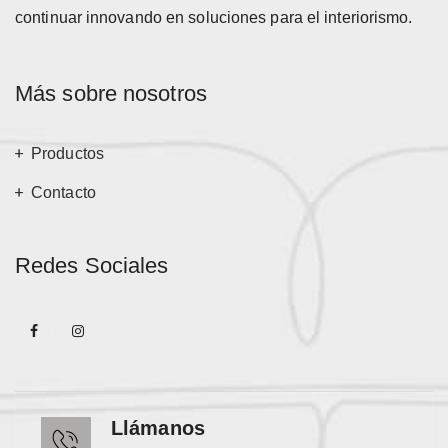
continuar innovando en soluciones para el interiorismo.
Más sobre nosotros
Productos
Contacto
Redes Sociales
Llámanos