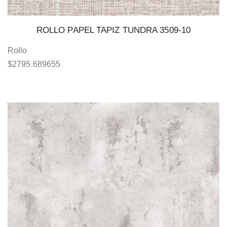
ROLLO PAPEL TAPIZ TUNDRA 3509-10
Rollo
$
2795.689655