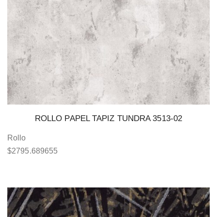
ROLLO PAPEL TAPIZ TUNDRA 3513-02
Rollo
$
2795.689655