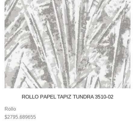
ROLLO PAPEL TAPIZ TUNDRA 3510-02
Rollo
$
2795.689655