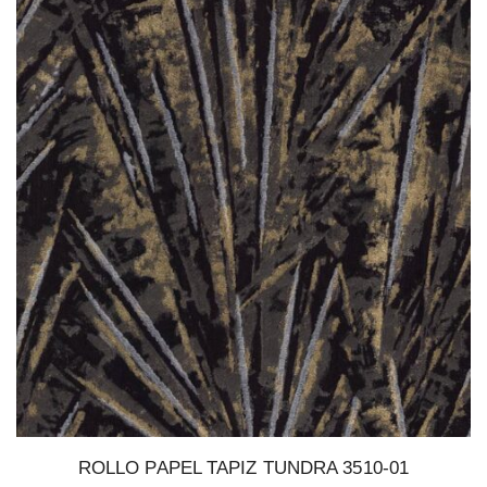
ROLLO PAPEL TAPIZ TUNDRA 3510-01