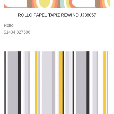
ROLLO PAPEL TAPIZ REWIND JJ38057
Rollo
$
1434.827586