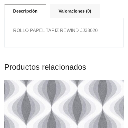
Descripción
Valoraciones (0)
ROLLO PAPEL TAPIZ REWIND JJ38020
Productos relacionados