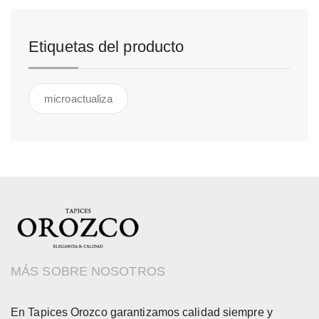
Etiquetas del producto
microactualiza
MÁS SOBRE NOSOTROS
En Tapices Orozco garantizamos calidad siempre y