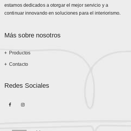
estamos dedicados a otorgar el mejor servicio y a
continuar innovando en soluciones para el interiorismo.
Más sobre nosotros
Productos
Contacto
Redes Sociales