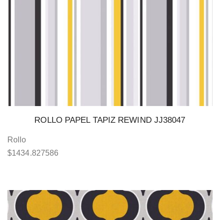
ROLLO PAPEL TAPIZ REWIND JJ38047
Rollo
$
1434.827586