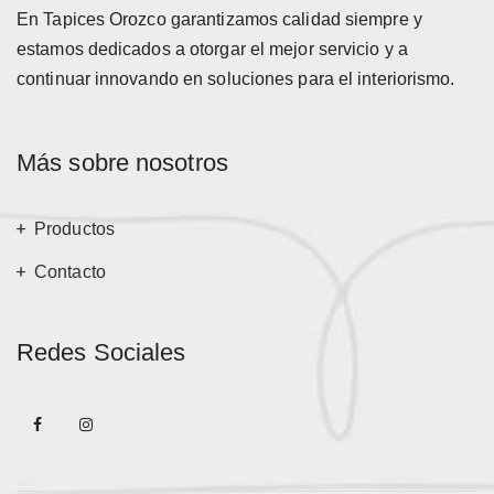
En Tapices Orozco garantizamos calidad siempre y
estamos dedicados a otorgar el mejor servicio y a
continuar innovando en soluciones para el interiorismo.
Más sobre nosotros
Productos
Contacto
Redes Sociales