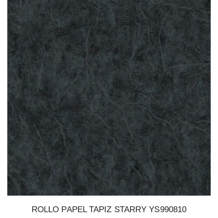
ROLLO PAPEL TAPIZ STARRY YS990810