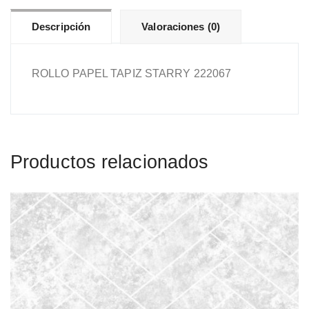
Descripción
Valoraciones (0)
ROLLO PAPEL TAPIZ STARRY 222067
Productos relacionados