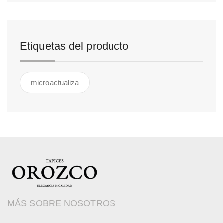
Etiquetas del producto
microactualiza
MÁS SOBRE NOSOTROS