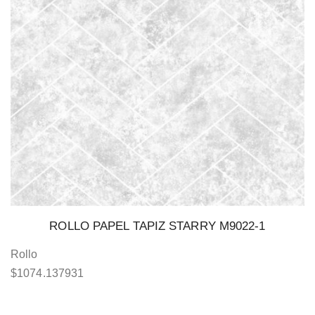
ROLLO PAPEL TAPIZ STARRY M9022-1
Rollo
$
1074.137931