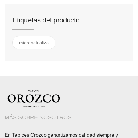
Etiquetas del producto
microactualiza
MÁS SOBRE NOSOTROS
En Tapices Orozco garantizamos calidad siempre y