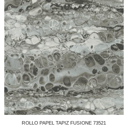
ROLLO PAPEL TAPIZ FUSIONE 73521