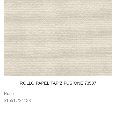
ROLLO PAPEL TAPIZ FUSIONE 73537
Rollo
$
1551.724138