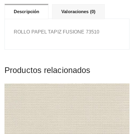
Descripción
Valoraciones (0)
ROLLO PAPEL TAPIZ FUSIONE 73510
Productos relacionados