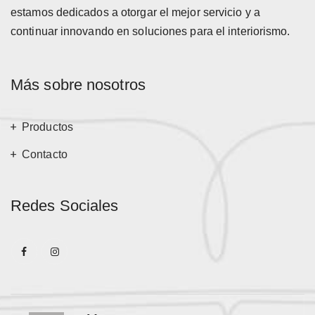
estamos dedicados a otorgar el mejor servicio y a
continuar innovando en soluciones para el interiorismo.
Más sobre nosotros
Productos
Contacto
Redes Sociales