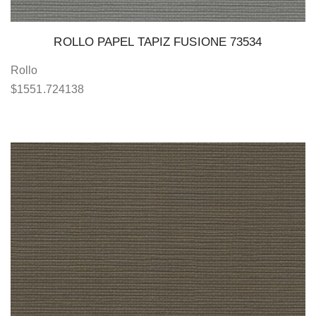
ROLLO PAPEL TAPIZ FUSIONE 73534
Rollo
$
1551.724138