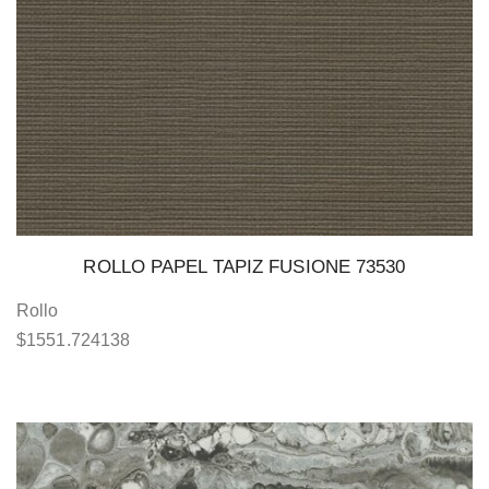
ROLLO PAPEL TAPIZ FUSIONE 73530
Rollo
$
1551.724138