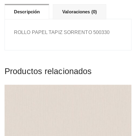
Descripción
Valoraciones (0)
ROLLO PAPEL TAPIZ SORRENTO 500330
Productos relacionados