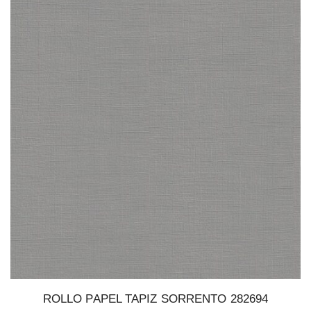
ROLLO PAPEL TAPIZ SORRENTO 282694