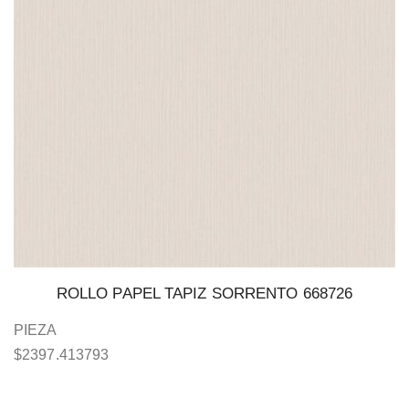
ROLLO PAPEL TAPIZ SORRENTO 668726
PIEZA
$
2397.413793