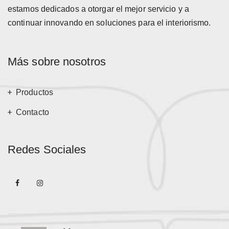
estamos dedicados a otorgar el mejor servicio y a
continuar innovando en soluciones para el interiorismo.
Más sobre nosotros
Productos
Contacto
Redes Sociales