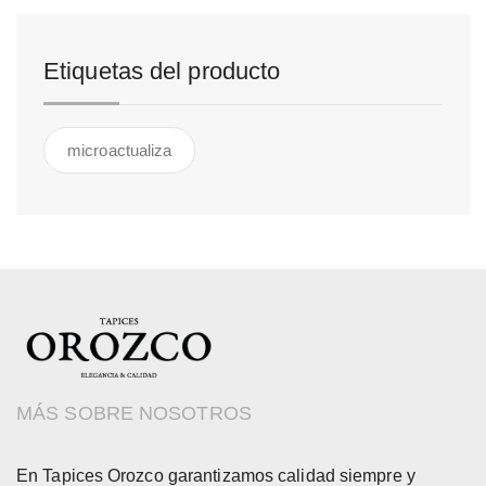
Etiquetas del producto
microactualiza
MÁS SOBRE NOSOTROS
En Tapices Orozco garantizamos calidad siempre y