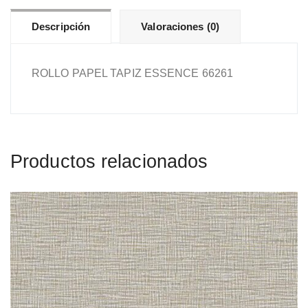
Descripción
Valoraciones (0)
ROLLO PAPEL TAPIZ ESSENCE 66261
Productos relacionados