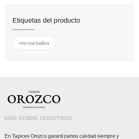
Etiquetas del producto
microactualiza
MÁS SOBRE NOSOTROS
En Tapices Orozco garantizamos calidad siempre y