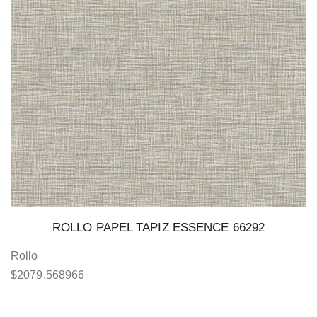
ROLLO PAPEL TAPIZ ESSENCE 66292
Rollo
$
2079.568966