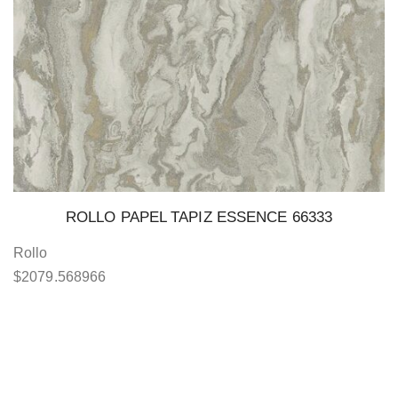
ROLLO PAPEL TAPIZ ESSENCE 66333
Rollo
$
2079.568966