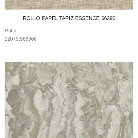
ROLLO PAPEL TAPIZ ESSENCE 66290
Rollo
$
2079.568966