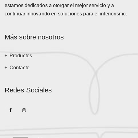
estamos dedicados a otorgar el mejor servicio y a
continuar innovando en soluciones para el interiorismo.
Más sobre nosotros
Productos
Contacto
Redes Sociales