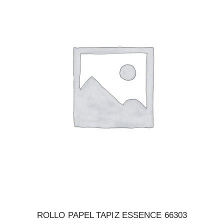
ROLLO PAPEL TAPIZ ESSENCE 66303