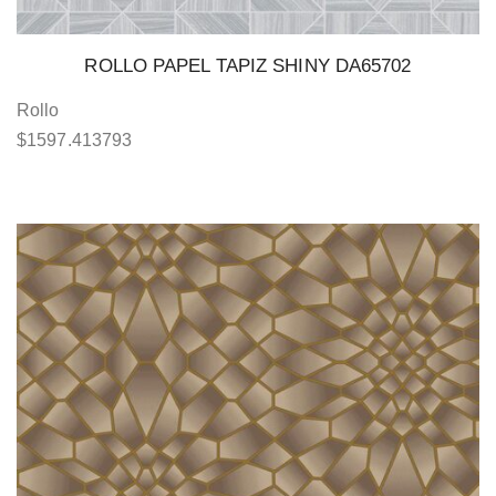
ROLLO PAPEL TAPIZ SHINY DA65702
Rollo
$
1597.413793