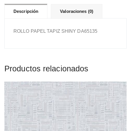
Descripción
Valoraciones (0)
ROLLO PAPEL TAPIZ SHINY DA65135
Productos relacionados