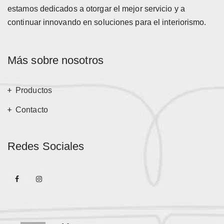
estamos dedicados a otorgar el mejor servicio y a
continuar innovando en soluciones para el interiorismo.
Más sobre nosotros
Productos
Contacto
Redes Sociales