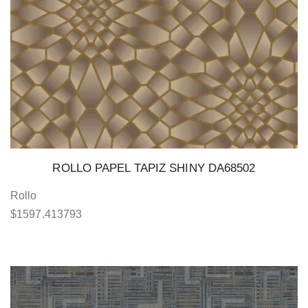
ROLLO PAPEL TAPIZ SHINY DA68502
Rollo
$
1597.413793