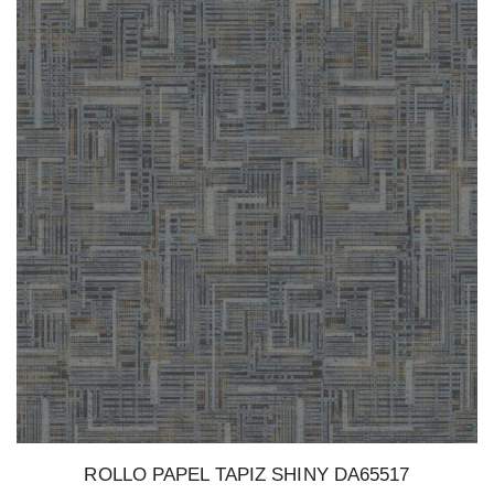
ROLLO PAPEL TAPIZ SHINY DA65517