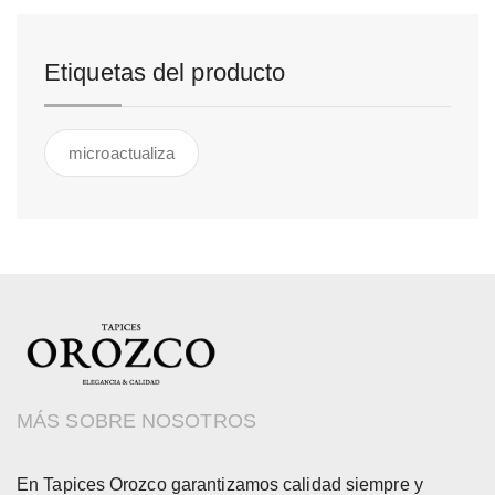
Etiquetas del producto
microactualiza
MÁS SOBRE NOSOTROS
En Tapices Orozco garantizamos calidad siempre y