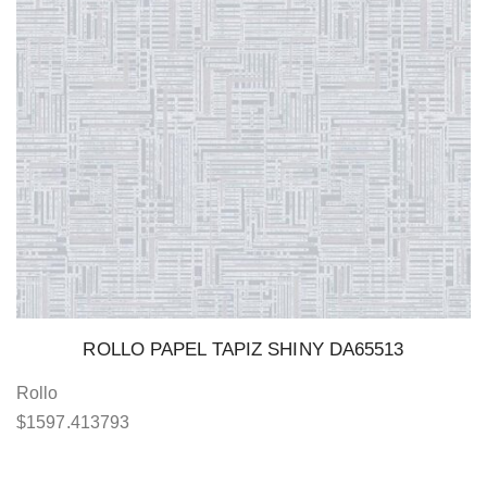
ROLLO PAPEL TAPIZ SHINY DA65513
Rollo
$
1597.413793