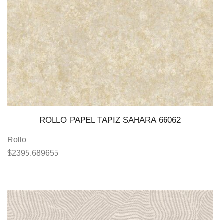
ROLLO PAPEL TAPIZ SAHARA 66062
Rollo
$
2395.689655