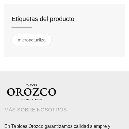
Etiquetas del producto
microactualiza
MÁS SOBRE NOSOTROS
En Tapices Orozco garantizamos calidad siempre y