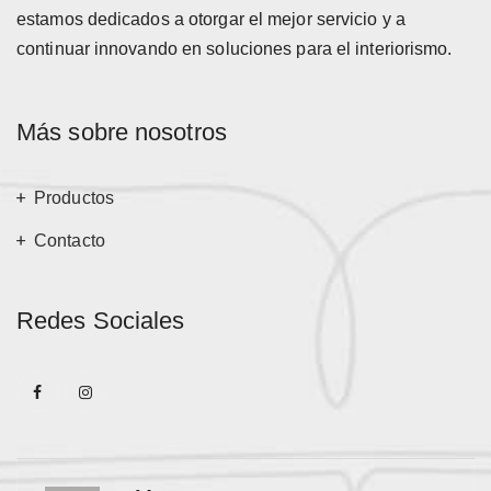
estamos dedicados a otorgar el mejor servicio y a
continuar innovando en soluciones para el interiorismo.
Más sobre nosotros
Productos
Contacto
Redes Sociales