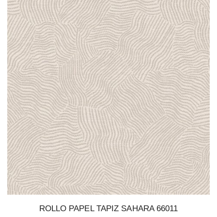
ROLLO PAPEL TAPIZ SAHARA 66011