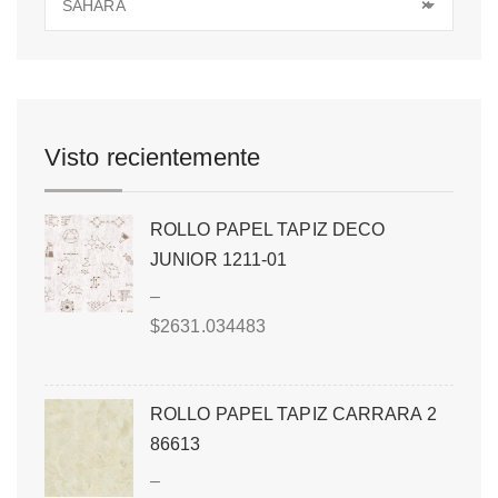
SAHARA
×
Visto recientemente
ROLLO PAPEL TAPIZ DECO
JUNIOR 1211-01
–
$
2631.034483
ROLLO PAPEL TAPIZ CARRARA 2
86613
–