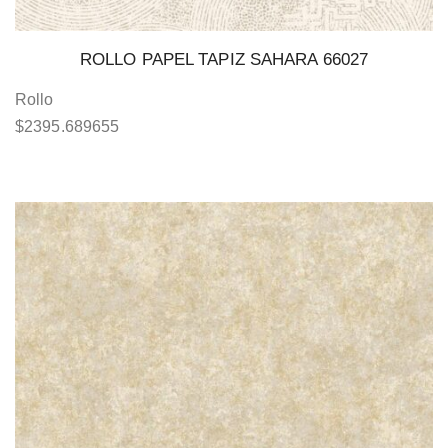
ROLLO PAPEL TAPIZ SAHARA 66027
Rollo
$
2395.689655