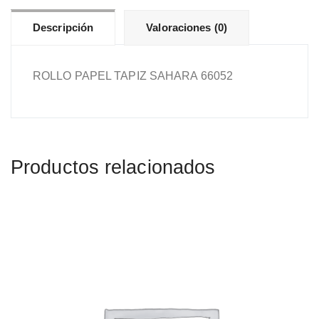
Descripción
Valoraciones (0)
ROLLO PAPEL TAPIZ SAHARA 66052
Productos relacionados