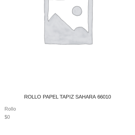
ROLLO PAPEL TAPIZ SAHARA 66010
Rollo
$
0