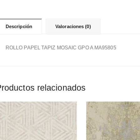
Descripción
Valoraciones (0)
ROLLO PAPEL TAPIZ MOSAIC GPO A MA95805
roductos relacionados