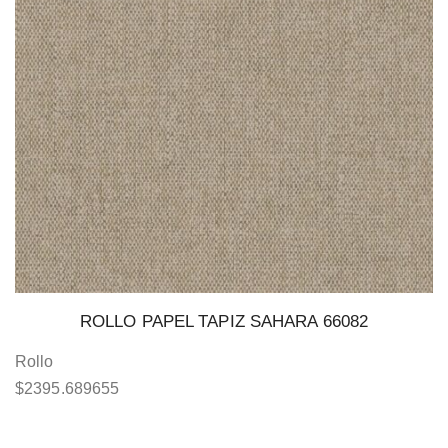
ROLLO PAPEL TAPIZ SAHARA 66082
Rollo
$
2395.689655