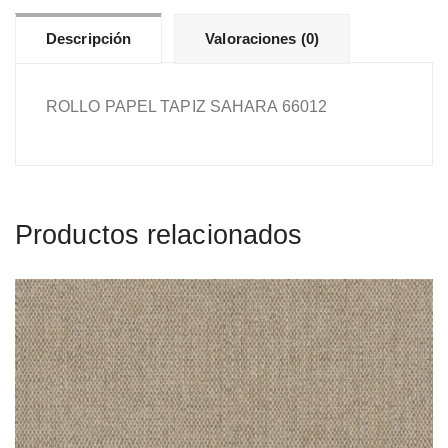
Descripción
Valoraciones (0)
ROLLO PAPEL TAPIZ SAHARA 66012
Productos relacionados