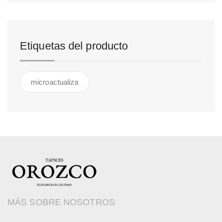
Etiquetas del producto
microactualiza
MÁS SOBRE NOSOTROS