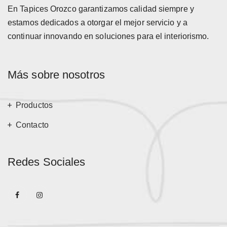
En Tapices Orozco garantizamos calidad siempre y
estamos dedicados a otorgar el mejor servicio y a
continuar innovando en soluciones para el interiorismo.
Más sobre nosotros
Productos
Contacto
Redes Sociales