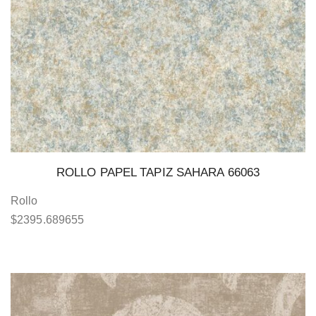
ROLLO PAPEL TAPIZ SAHARA 66063
Rollo
$
2395.689655