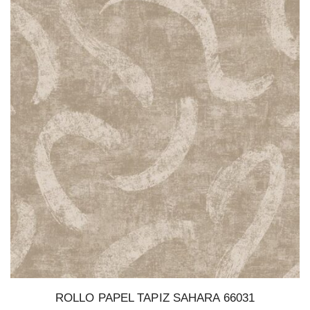
ROLLO PAPEL TAPIZ SAHARA 66031