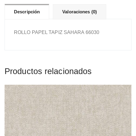
Descripción
Valoraciones (0)
ROLLO PAPEL TAPIZ SAHARA 66030
Productos relacionados