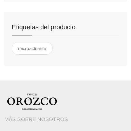
Etiquetas del producto
microactualiza
MÁS SOBRE NOSOTROS