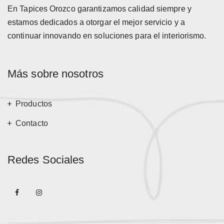
En Tapices Orozco garantizamos calidad siempre y
estamos dedicados a otorgar el mejor servicio y a
continuar innovando en soluciones para el interiorismo.
Más sobre nosotros
Productos
Contacto
Redes Sociales