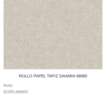
ROLLO PAPEL TAPIZ SAHARA 66080
Rollo
$
2395.689655