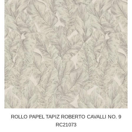
ROLLO PAPEL TAPIZ ROBERTO CAVALLI NO. 9
RC21073