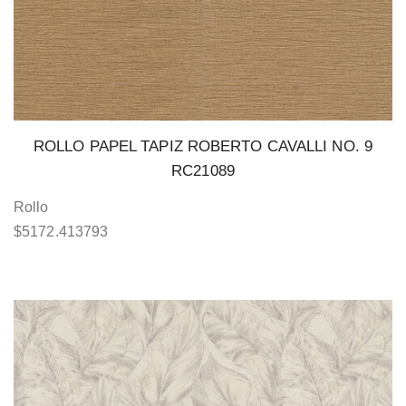
ROLLO PAPEL TAPIZ ROBERTO CAVALLI NO. 9
RC21089
Rollo
$
5172.413793