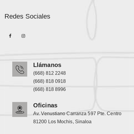
Redes Sociales
Llámanos
(668) 812 2248
(668) 818 0918
(668) 818 8996
Oficinas
Av. Venustiano Carranza 597 Pte. Centro
81200 Los Mochis, Sinaloa