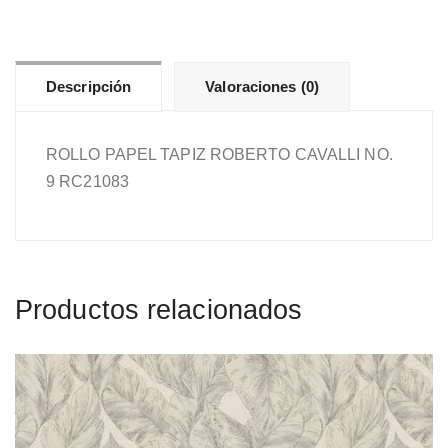
9
RC21083
cantidad
Descripción
Valoraciones (0)
ROLLO PAPEL TAPIZ ROBERTO CAVALLI NO.
9 RC21083
Productos relacionados