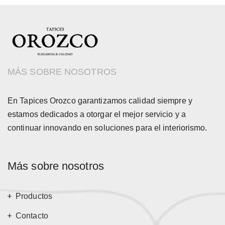
MÁS SOBRE NOSOTROS
En Tapices Orozco garantizamos calidad siempre y
estamos dedicados a otorgar el mejor servicio y a
continuar innovando en soluciones para el interiorismo.
Más sobre nosotros
Productos
Contacto