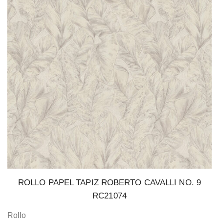
ROLLO PAPEL TAPIZ ROBERTO CAVALLI NO. 9
RC21074
Rollo