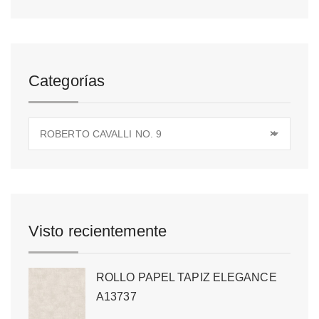
Categorías
ROBERTO CAVALLI NO. 9
×
Visto recientemente
ROLLO PAPEL TAPIZ ELEGANCE
A13737