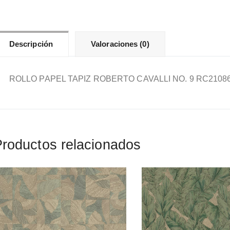
9
RC
can
Descripción
Valoraciones (0)
ROLLO PAPEL TAPIZ ROBERTO CAVALLI NO. 9 RC2108
roductos relacionados