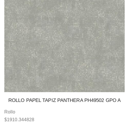
ROLLO PAPEL TAPIZ PANTHERA PH49502 GPO A
Rollo
$
1910.344828