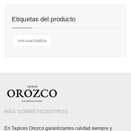
Etiquetas del producto
microactualiza
MÁS SOBRE NOSOTROS
En Tapices Orozco garantizamos calidad siempre y