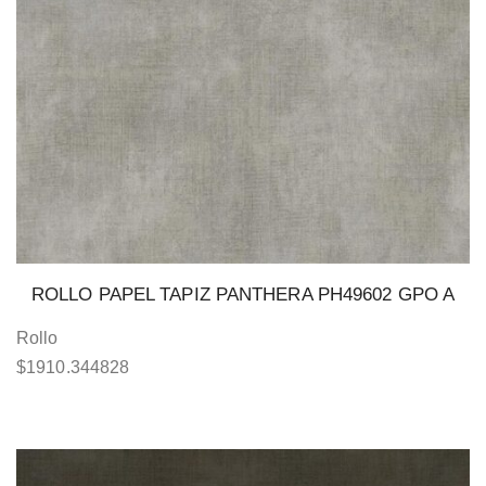
ROLLO PAPEL TAPIZ PANTHERA PH49602 GPO A
Rollo
$
1910.344828