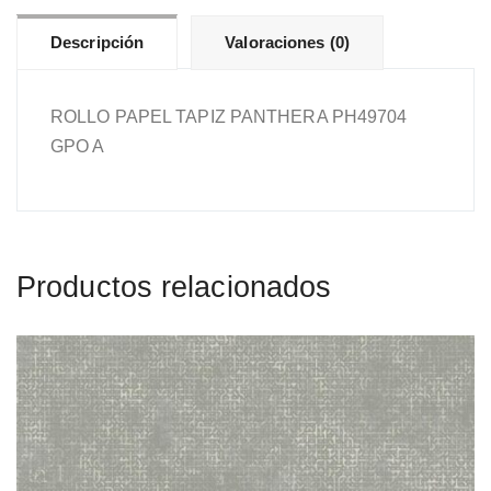
Descripción
Valoraciones (0)
ROLLO PAPEL TAPIZ PANTHERA PH49704
GPO A
Productos relacionados