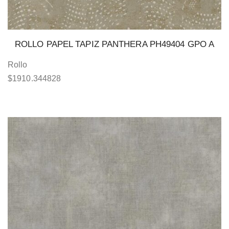
ROLLO PAPEL TAPIZ PANTHERA PH49404 GPO A
Rollo
$
1910.344828