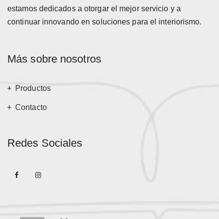
estamos dedicados a otorgar el mejor servicio y a
continuar innovando en soluciones para el interiorismo.
Más sobre nosotros
Productos
Contacto
Redes Sociales