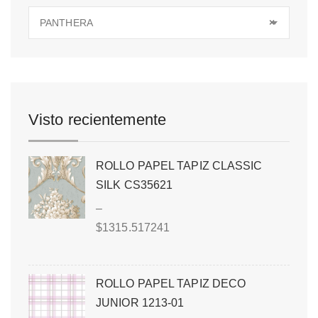
PANTHERA
×
Visto recientemente
ROLLO PAPEL TAPIZ CLASSIC
SILK CS35621
–
$
1315.517241
ROLLO PAPEL TAPIZ DECO
JUNIOR 1213-01