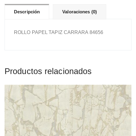
Descripción
Valoraciones (0)
ROLLO PAPEL TAPIZ CARRARA 84656
Productos relacionados