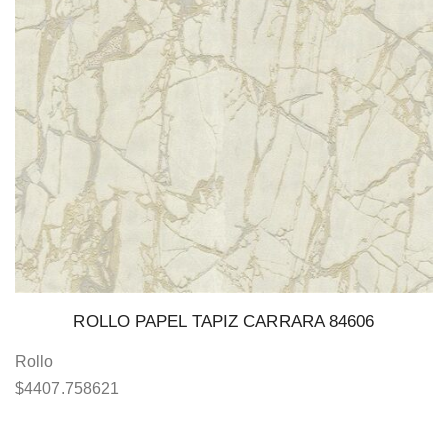
ROLLO PAPEL TAPIZ CARRARA 84606
Rollo
$
4407.758621