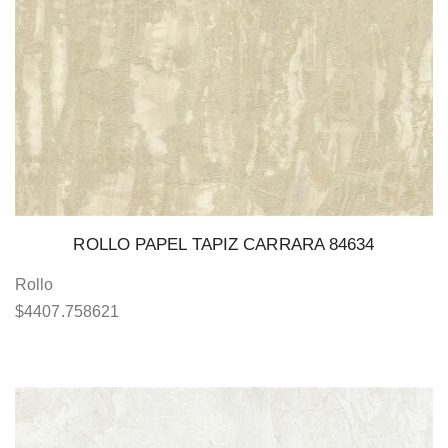
ROLLO PAPEL TAPIZ CARRARA 84634
Rollo
$
4407.758621