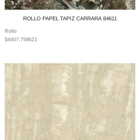
ROLLO PAPEL TAPIZ CARRARA 84611
Rollo
$
4407.758621