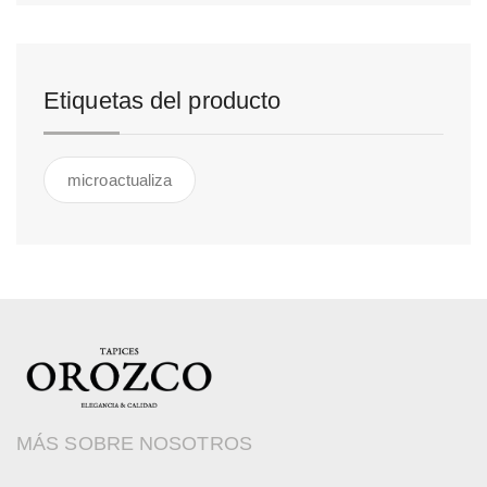
Etiquetas del producto
microactualiza
MÁS SOBRE NOSOTROS