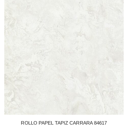
ROLLO PAPEL TAPIZ CARRARA 84617