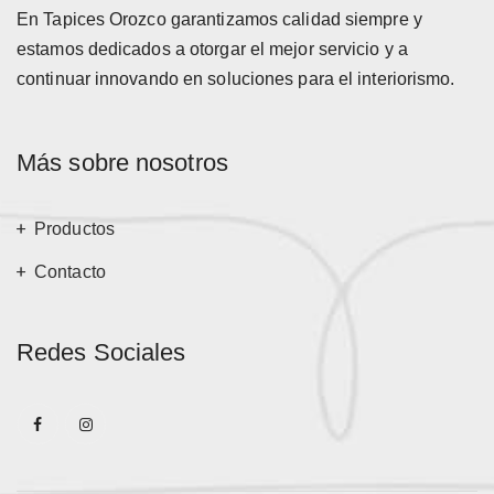
En Tapices Orozco garantizamos calidad siempre y
estamos dedicados a otorgar el mejor servicio y a
continuar innovando en soluciones para el interiorismo.
Más sobre nosotros
Productos
Contacto
Redes Sociales