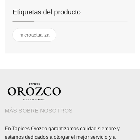
Etiquetas del producto
microactualiza
MÁS SOBRE NOSOTROS
En Tapices Orozco garantizamos calidad siempre y
estamos dedicados a otorgar el mejor servicio y a