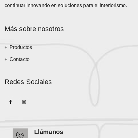
continuar innovando en soluciones para el interiorismo.
Más sobre nosotros
Productos
Contacto
Redes Sociales
Llámanos