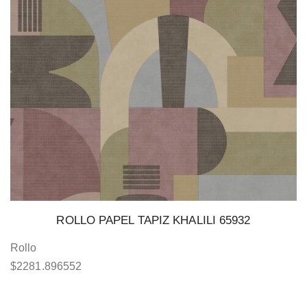
ROLLO PAPEL TAPIZ KHALILI 65932
Rollo
$
2281.896552