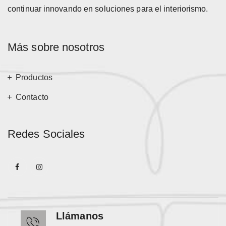
continuar innovando en soluciones para el interiorismo.
Más sobre nosotros
Productos
Contacto
Redes Sociales
Llámanos