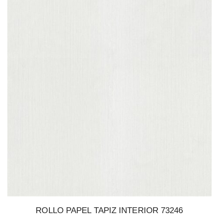
ROLLO PAPEL TAPIZ INTERIOR 73246