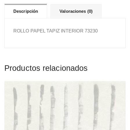
Descripción
Valoraciones (0)
ROLLO PAPEL TAPIZ INTERIOR 73230
Productos relacionados