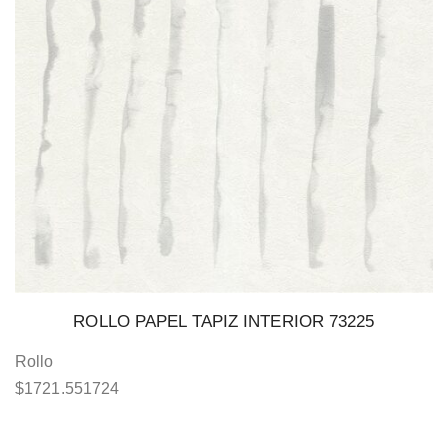
ROLLO PAPEL TAPIZ INTERIOR 73225
Rollo
$
1721.551724