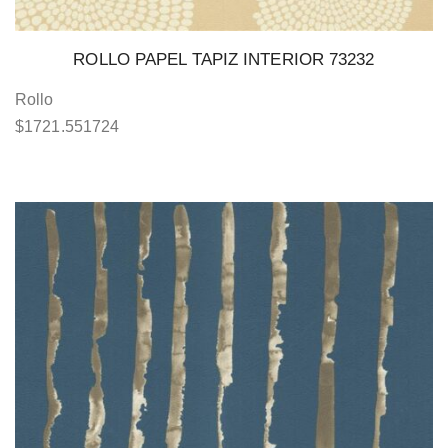
ROLLO PAPEL TAPIZ INTERIOR 73232
Rollo
$
1721.551724