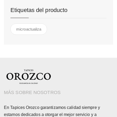
Etiquetas del producto
microactualiza
MÁS SOBRE NOSOTROS
En Tapices Orozco garantizamos calidad siempre y
estamos dedicados a otorgar el mejor servicio y a