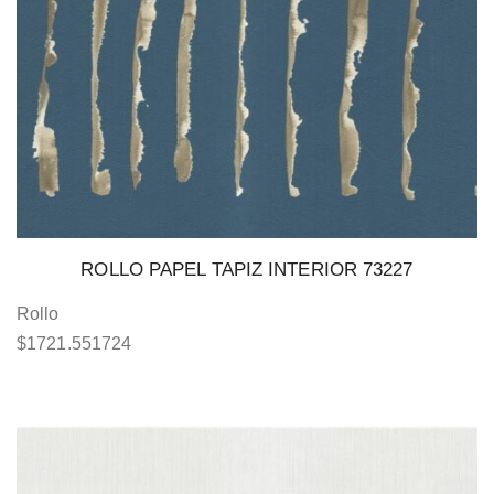
ROLLO PAPEL TAPIZ INTERIOR 73227
Rollo
$
1721.551724