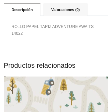
Descripción
Valoraciones (0)
ROLLO PAPEL TAPIZ ADVENTURE AWAITS
14022
Productos relacionados