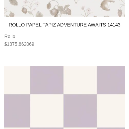
ROLLO PAPEL TAPIZ ADVENTURE AWAITS 14143
Rollo
$
1375.862069