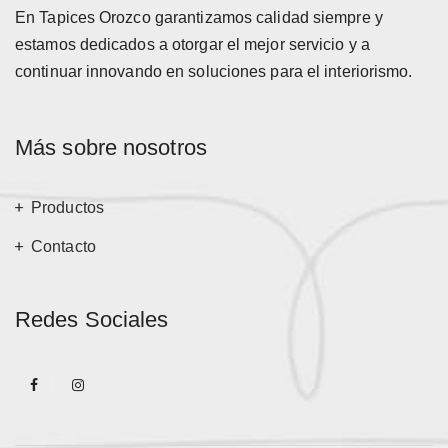
En Tapices Orozco garantizamos calidad siempre y
estamos dedicados a otorgar el mejor servicio y a
continuar innovando en soluciones para el interiorismo.
Más sobre nosotros
Productos
Contacto
Redes Sociales