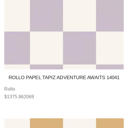
ROLLO PAPEL TAPIZ ADVENTURE AWAITS 14041
Rollo
$
1375.862069