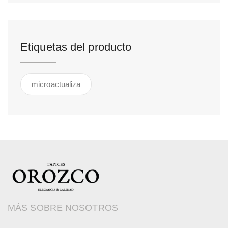
Etiquetas del producto
microactualiza
MÁS SOBRE NOSOTROS