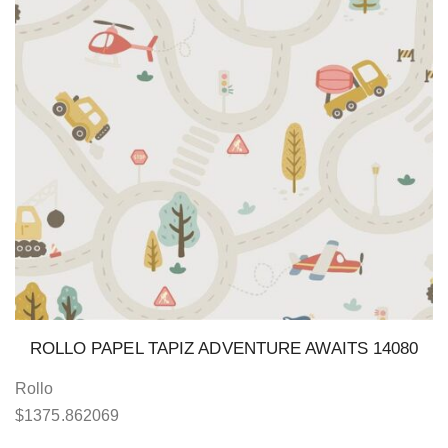
ROLLO PAPEL TAPIZ ADVENTURE AWAITS 14080
Rollo
$
1375.862069