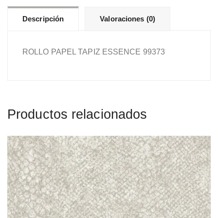
Descripción
Valoraciones (0)
ROLLO PAPEL TAPIZ ESSENCE 99373
Productos relacionados