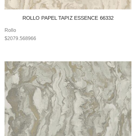
ROLLO PAPEL TAPIZ ESSENCE 66332
Rollo
$
2079.568966