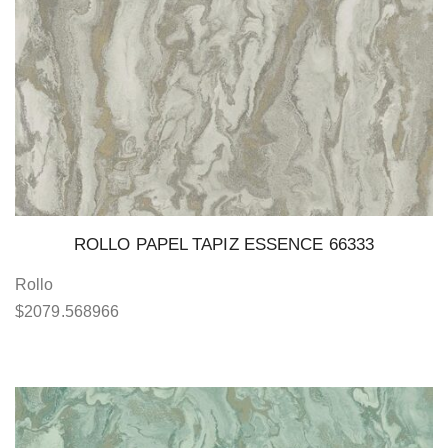
ROLLO PAPEL TAPIZ ESSENCE 66333
Rollo
$
2079.568966