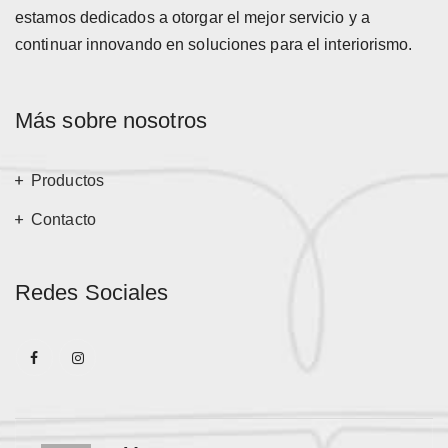
estamos dedicados a otorgar el mejor servicio y a
continuar innovando en soluciones para el interiorismo.
Más sobre nosotros
Productos
Contacto
Redes Sociales