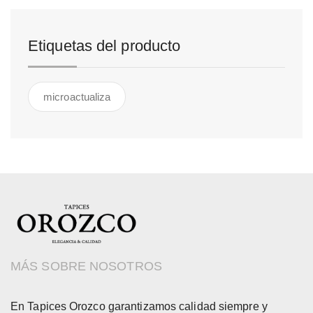
Etiquetas del producto
microactualiza
MÁS SOBRE NOSOTROS
En Tapices Orozco garantizamos calidad siempre y