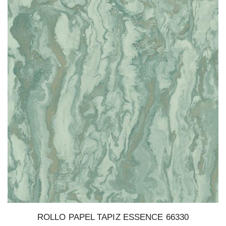
ROLLO PAPEL TAPIZ ESSENCE 66330