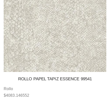
ROLLO PAPEL TAPIZ ESSENCE 99541
Rollo
$
4083.146552