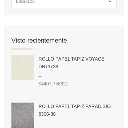
ESSENCE
×
Visto recientemente
ROLLO PAPEL TAPIZ VOYAGE
DB73739
–
$
4407.758621
ROLLO PAPEL TAPIZ PARADISIO
6308-38
–