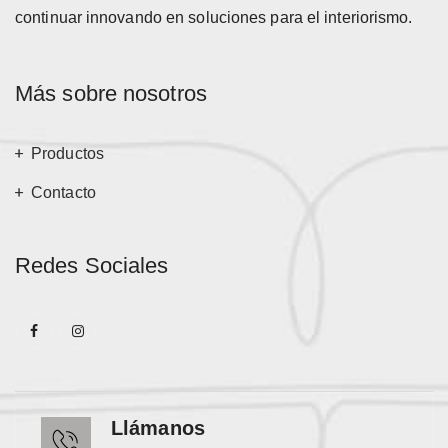
continuar innovando en soluciones para el interiorismo.
Más sobre nosotros
Productos
Contacto
Redes Sociales
Llámanos