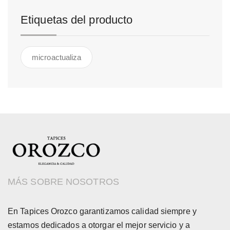
Etiquetas del producto
microactualiza
MÁS SOBRE NOSOTROS
En Tapices Orozco garantizamos calidad siempre y
estamos dedicados a otorgar el mejor servicio y a