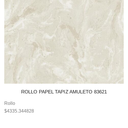
ROLLO PAPEL TAPIZ AMULETO 83621
Rollo
$
4335.344828