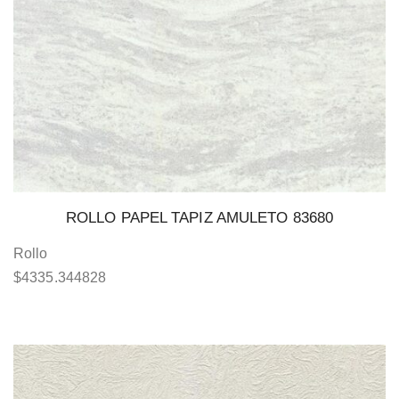
ROLLO PAPEL TAPIZ AMULETO 83680
Rollo
$
4335.344828