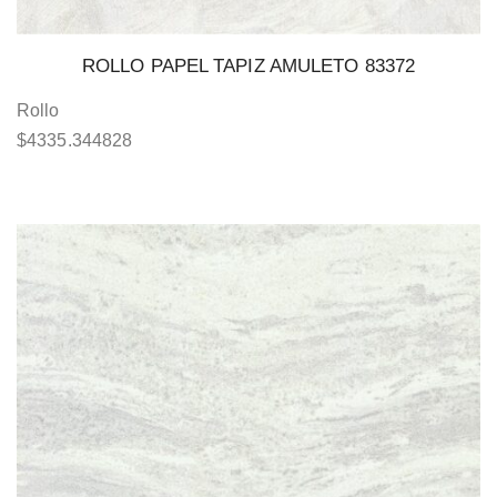
ROLLO PAPEL TAPIZ AMULETO 83372
Rollo
$
4335.344828