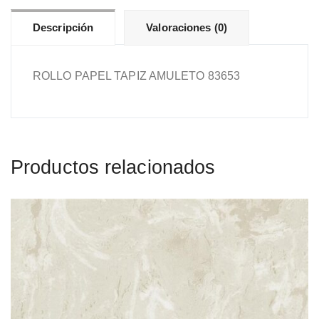
Descripción
Valoraciones (0)
ROLLO PAPEL TAPIZ AMULETO 83653
Productos relacionados