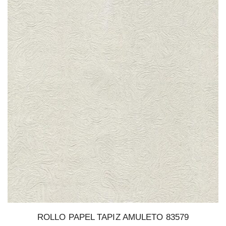
ROLLO PAPEL TAPIZ AMULETO 83579