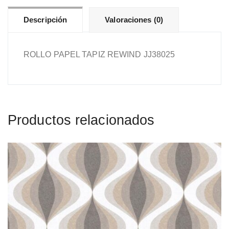
Descripción
Valoraciones (0)
ROLLO PAPEL TAPIZ REWIND JJ38025
Productos relacionados