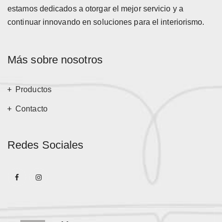
estamos dedicados a otorgar el mejor servicio y a
continuar innovando en soluciones para el interiorismo.
Más sobre nosotros
Productos
Contacto
Redes Sociales