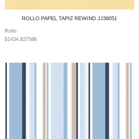
ROLLO PAPEL TAPIZ REWIND JJ38051
Rollo
$
1434.827586