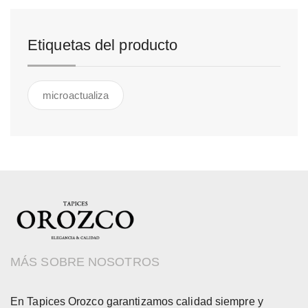
Etiquetas del producto
microactualiza
MÁS SOBRE NOSOTROS
En Tapices Orozco garantizamos calidad siempre y