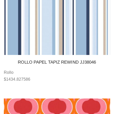
ROLLO PAPEL TAPIZ REWIND JJ38046
Rollo
$
1434.827586