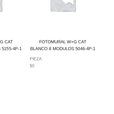
G CAT
FOTOMURAL W+G CAT
5155-4P-1
BLANCO 8 MODULOS 5046-4P-1
PIEZA
$
0