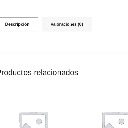
Descripción
Valoraciones (0)
roductos relacionados