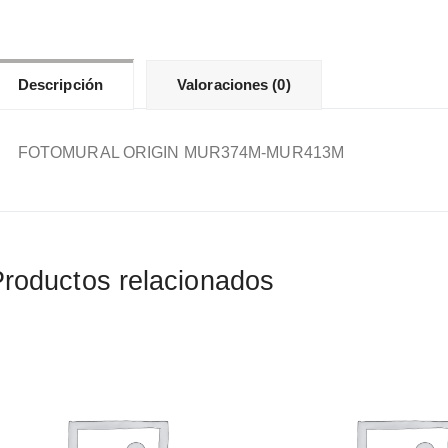
Descripción
Valoraciones (0)
FOTOMURAL ORIGIN MUR374M-MUR413M
roductos relacionados