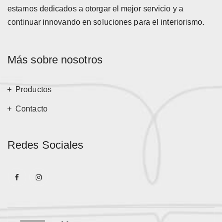
estamos dedicados a otorgar el mejor servicio y a
continuar innovando en soluciones para el interiorismo.
Más sobre nosotros
Productos
Contacto
Redes Sociales