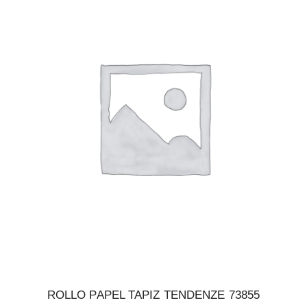
ROLLO PAPEL TAPIZ TENDENZE 73855