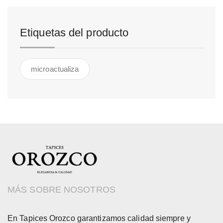
Etiquetas del producto
microactualiza
MÁS SOBRE NOSOTROS
En Tapices Orozco garantizamos calidad siempre y