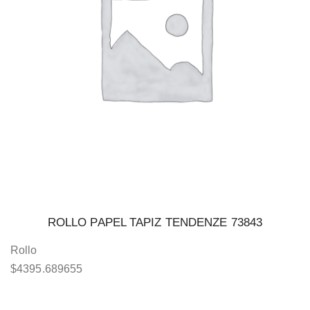
ROLLO PAPEL TAPIZ TENDENZE 73843
Rollo
$
4395.689655