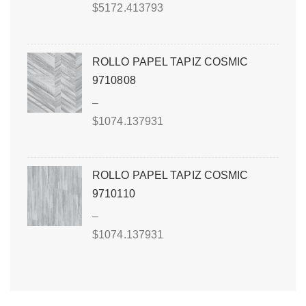
$
5172.413793
ROLLO PAPEL TAPIZ COSMIC
9710808
–
$
1074.137931
ROLLO PAPEL TAPIZ COSMIC
9710110
–
$
1074.137931