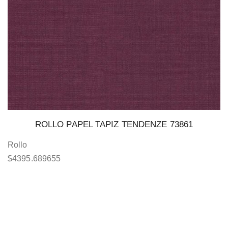
ROLLO PAPEL TAPIZ TENDENZE 73861
Rollo
$
4395.689655