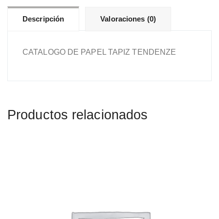
Descripción
Valoraciones (0)
CATALOGO DE PAPEL TAPIZ TENDENZE
Productos relacionados