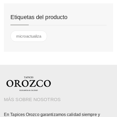
Etiquetas del producto
microactualiza
MÁS SOBRE NOSOTROS
En Tapices Orozco garantizamos calidad siempre y