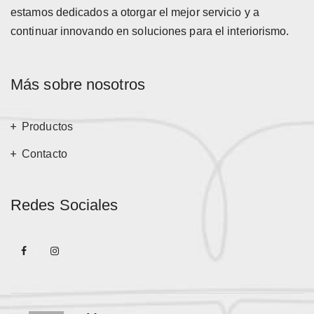
estamos dedicados a otorgar el mejor servicio y a
continuar innovando en soluciones para el interiorismo.
Más sobre nosotros
Productos
Contacto
Redes Sociales