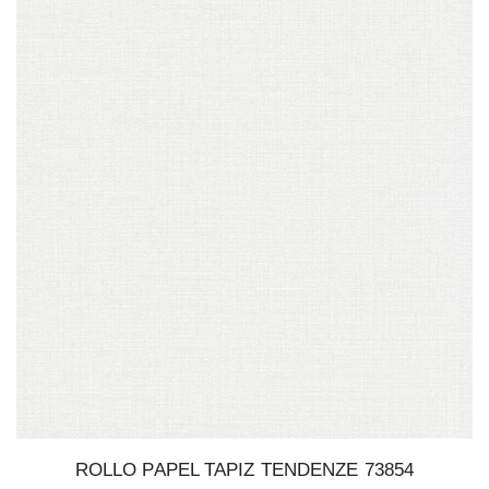
ROLLO PAPEL TAPIZ TENDENZE 73854