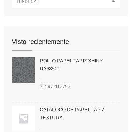
TENDENZE
×
Visto recientemente
ROLLO PAPEL TAPIZ SHINY
DA68501
–
$
1597.413793
CATALOGO DE PAPEL TAPIZ
TEXTURA
–