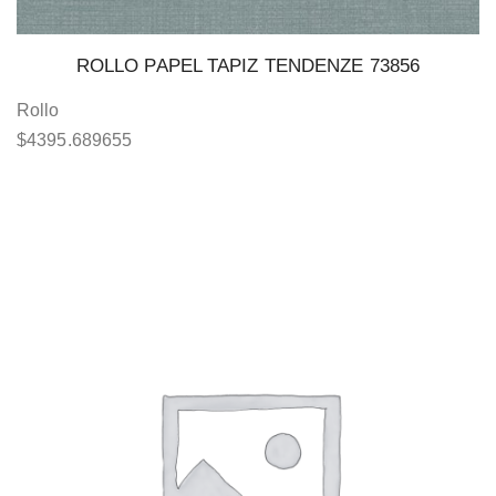
ROLLO PAPEL TAPIZ TENDENZE 73856
Rollo
$
4395.689655