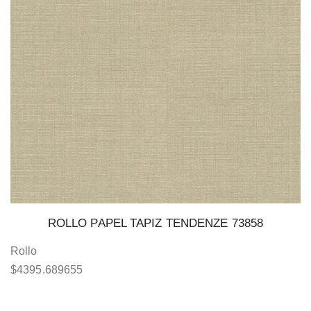
ROLLO PAPEL TAPIZ TENDENZE 73858
Rollo
$
4395.689655