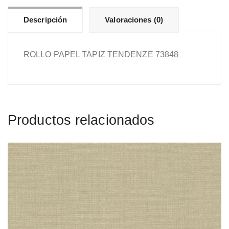
Descripción
Valoraciones (0)
ROLLO PAPEL TAPIZ TENDENZE 73848
Productos relacionados