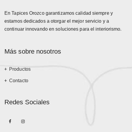
En Tapices Orozco garantizamos calidad siempre y
estamos dedicados a otorgar el mejor servicio y a
continuar innovando en soluciones para el interiorismo.
Más sobre nosotros
Productos
Contacto
Redes Sociales