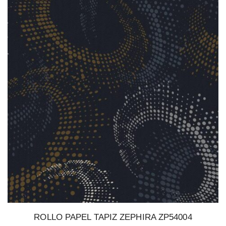
ROLLO PAPEL TAPIZ ZEPHIRA ZP54004