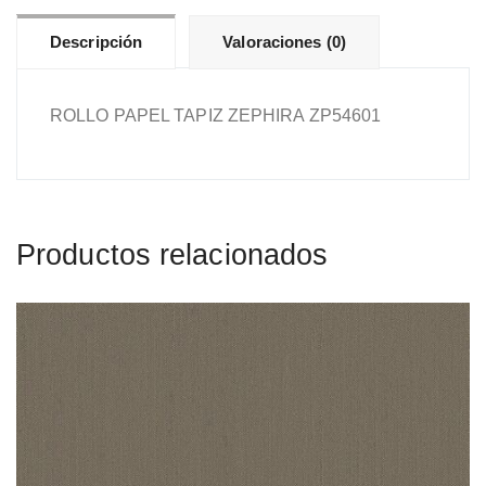
Descripción
Valoraciones (0)
ROLLO PAPEL TAPIZ ZEPHIRA ZP54601
Productos relacionados