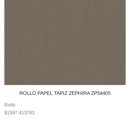
ROLLO PAPEL TAPIZ ZEPHIRA ZP54405
Rollo
$
1597.413793