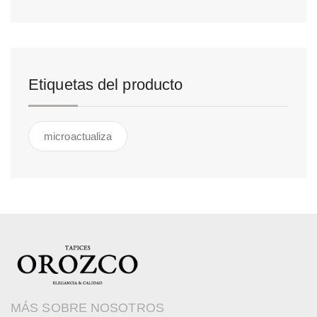
Etiquetas del producto
microactualiza
MÁS SOBRE NOSOTROS