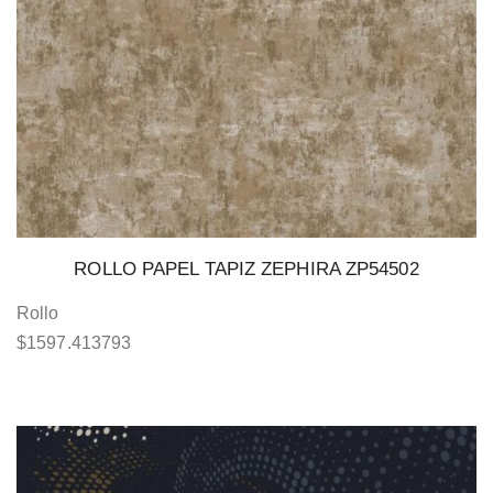
ROLLO PAPEL TAPIZ ZEPHIRA ZP54502
Rollo
$
1597.413793