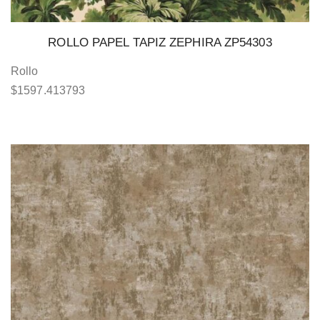
ROLLO PAPEL TAPIZ ZEPHIRA ZP54303
Rollo
$
1597.413793