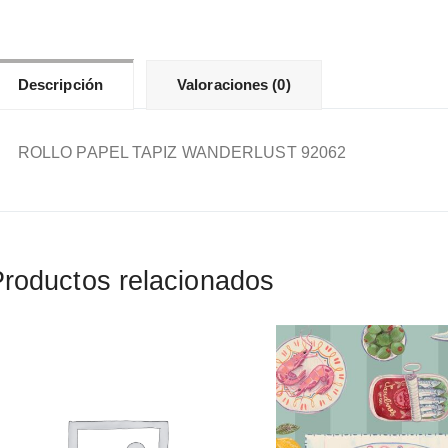
Descripción
Valoraciones (0)
ROLLO PAPEL TAPIZ WANDERLUST 92062
roductos relacionados