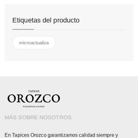
Etiquetas del producto
microactualiza
MÁS SOBRE NOSOTROS
En Tapices Orozco garantizamos calidad siempre y