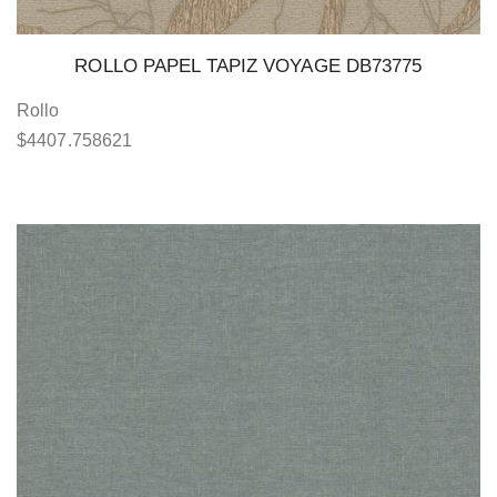
ROLLO PAPEL TAPIZ VOYAGE DB73775
Rollo
$
4407.758621