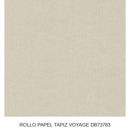
ROLLO PAPEL TAPIZ VOYAGE DB73783