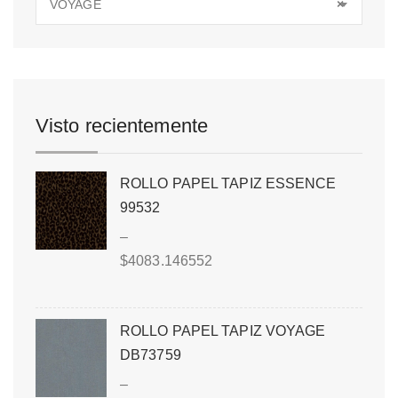
VOYAGE
×
Visto recientemente
ROLLO PAPEL TAPIZ ESSENCE
99532
–
$
4083.146552
ROLLO PAPEL TAPIZ VOYAGE
DB73759
–