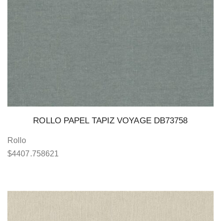
ROLLO PAPEL TAPIZ VOYAGE DB73758
Rollo
$
4407.758621