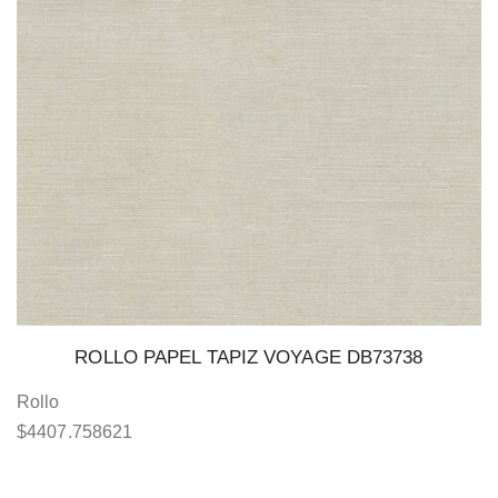
ROLLO PAPEL TAPIZ VOYAGE DB73738
Rollo
$
4407.758621