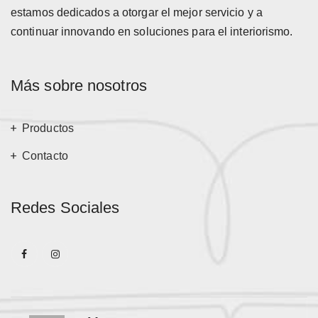
estamos dedicados a otorgar el mejor servicio y a
continuar innovando en soluciones para el interiorismo.
Más sobre nosotros
Productos
Contacto
Redes Sociales