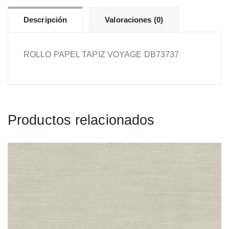
Descripción
Valoraciones (0)
ROLLO PAPEL TAPIZ VOYAGE DB73737
Productos relacionados